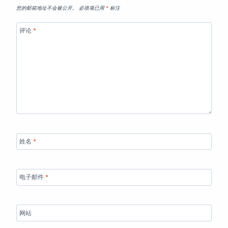
您的邮箱地址不会被公开。
必填项已用
*
标注
评论
*
姓名
*
电子邮件
*
网站