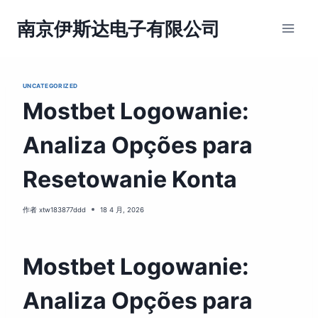
跳
到
南京伊斯达电子有限公司
内
容
UNCATEGORIZED
Mostbet Logowanie:
Analiza Opções para
Resetowanie Konta
作者
xtw183877ddd
18 4 月, 2026
Mostbet Logowanie:
Analiza Opções para