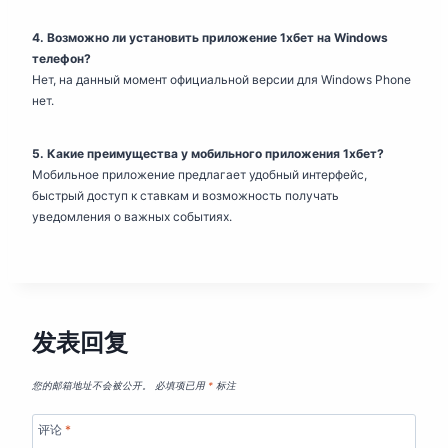
4. Возможно ли установить приложение 1хбет на Windows
телефон?
Нет, на данный момент официальной версии для Windows Phone
нет.
5. Какие преимущества у мобильного приложения 1хбет?
Мобильное приложение предлагает удобный интерфейс,
быстрый доступ к ставкам и возможность получать
уведомления о важных событиях.
发表回复
您的邮箱地址不会被公开。
必填项已用
*
标注
评论
*