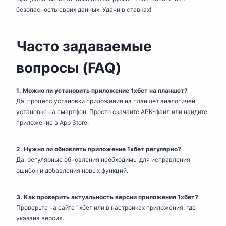
безопасность своих данных. Удачи в ставках!
Часто задаваемые
вопросы (FAQ)
1. Можно ли установить приложение 1хбет на планшет?
Да, процесс установки приложения на планшет аналогичен
установке на смартфон. Просто скачайте APK-файл или найдите
приложение в App Store.
2. Нужно ли обновлять приложение 1хбет регулярно?
Да, регулярные обновления необходимы для исправления
ошибок и добавления новых функций.
3. Как проверить актуальность версии приложения 1хбет?
Проверьте на сайте 1хбет или в настройках приложения, где
указана версия.