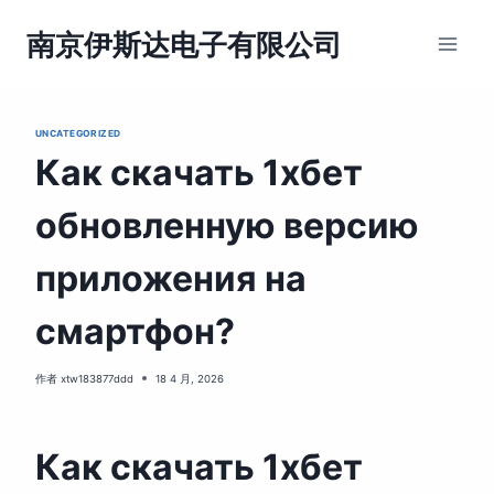
跳
到
南京伊斯达电子有限公司
内
容
UNCATEGORIZED
Как скачать 1хбет
обновленную версию
приложения на
смартфон?
作者
xtw183877ddd
18 4 月, 2026
Как скачать 1хбет