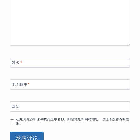
姓名
*
电子邮件
*
网站
在此浏览器中保存我的显示名称、邮箱地址和网站地址，以便下次评论时使
用。