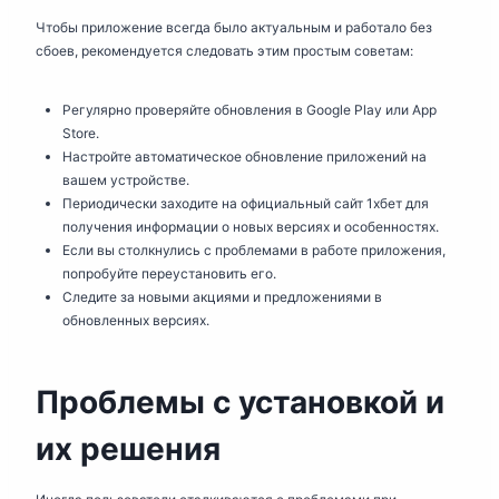
Чтобы приложение всегда было актуальным и работало без
сбоев, рекомендуется следовать этим простым советам:
Регулярно проверяйте обновления в Google Play или App
Store.
Настройте автоматическое обновление приложений на
вашем устройстве.
Периодически заходите на официальный сайт 1хбет для
получения информации о новых версиях и особенностях.
Если вы столкнулись с проблемами в работе приложения,
попробуйте переустановить его.
Следите за новыми акциями и предложениями в
обновленных версиях.
Проблемы с установкой и
их решения