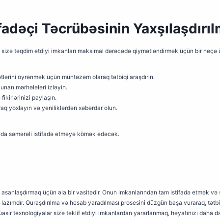
ifadəçi Təcrübəsinin Yaxşılaşdırı
n sizə təqdim etdiyi imkanları maksimal dərəcədə qiymətləndirmək üçün bir neçə ü
lərini öyrənmək üçün müntəzəm olaraq tətbiqi araşdırın.
lunan mərhələləri izləyin.
fikirlərinizi paylaşın.
aq yoxlayın və yeniliklərdən xəbərdar olun.
ha da səmərəli istifadə etməyə kömək edəcək.
izi asanlaşdırmaq üçün əla bir vasitədir. Onun imkanlarından tam istifadə etmək və 
lazımdır. Quraşdırılma və hesab yaradılması prosesini düzgün başa vuraraq, tətbi
müasir texnologiyalar sizə təklif etdiyi imkanlardan yararlanmaq, həyatınızı dah