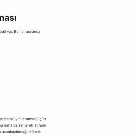
lması
sul var. Bunlar arasında:
səmərəliliyini artırmaq üçün
qi daha da səmərəli istifadə
a da asanlaşdırmağa kömək