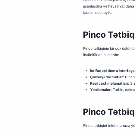
asanlaşdıra və həyatınızı daha 
təqdim edəcəyik.
Pinco Tətbiq
Pinco tətbiqinin bir çox üstünlü
üstünlükləri bunlardır:
İstifadəçi dostu interfeys
Çoxsaylı xidmətlər:
Pinco,
Real vaxt məlumatları:
Siz
Yeniləmələr:
Tətbiq, daima 
Pinco Tətbiq
Pinco tətbiqini telefonunuza yü