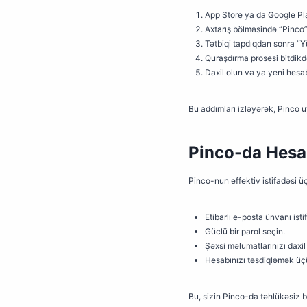
App Store ya da Google Pla
Axtarış bölməsində “Pinco”
Tətbiqi tapdıqdan sonra “Y
Quraşdırma prosesi bitdikdə
Daxil olun və ya yeni hesa
Bu addımları izləyərək, Pinco u
Pinco-da Hesa
Pinco-nun effektiv istifadəsi 
Etibarlı e-posta ünvanı isti
Güclü bir parol seçin.
Şəxsi məlumatlarınızı daxil
Hesabınızı təsdiqləmək üç
Bu, sizin Pinco-da təhlükəsiz b