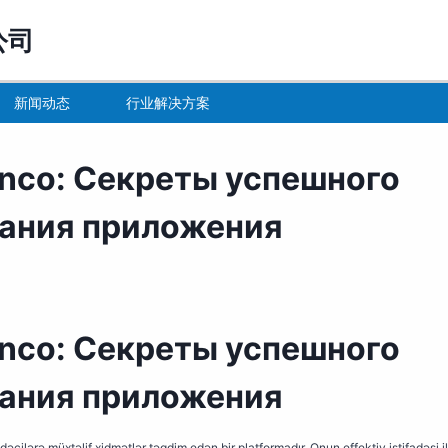
公司
新闻动态
行业解决方案
inco: Секреты успешного
ания приложения
inco: Секреты успешного
ания приложения
dəçilərə müxtəlif xidmətlər təqdim edən bir platformadır. Onun effektiv istifadəsi ilə