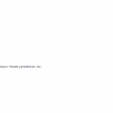
tmayın. Hesab yaradarkən, siz: