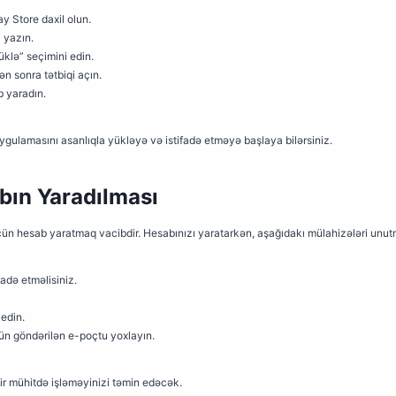
y Store daxil olun.
 yazın.
üklə” seçimini edin.
n sonra tətbiqi açın.
b yaradın.
ygulamasını asanlıqla yükləyə və istifadə etməyə başlaya bilərsiniz.
bın Yaradılması
üçün hesab yaratmaq vacibdir. Hesabınızı yaratarkən, aşağıdakı mülahizələri unu
fadə etməlisiniz.
 edin.
ün göndərilən e-poçtu yoxlayın.
ir mühitdə işləməyinizi təmin edəcək.