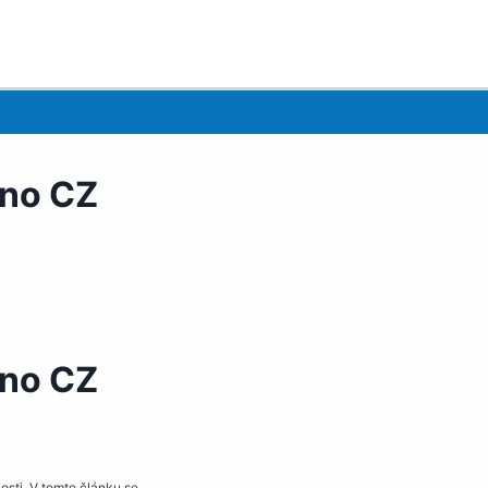
ino CZ
ino CZ
osti. V tomto článku se