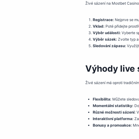
Živé sázení na Mostbet Casino 
Registrace:
Nejprve se mu
Vklad:
Poté přidejte prostř
Výběr události:
Vyberte sp
Výběr sázek:
Zvolte typ a
Sledování zápasu:
Využijt
Výhody live
Živé sázení má oproti tradičn
Flexibilita:
Můžete sledovat
Momentální statistiky:
Dos
Různé možnosti sázení:
V
Interaktivní platforma:
Zap
Bonusy a promoakce:
Mnoh