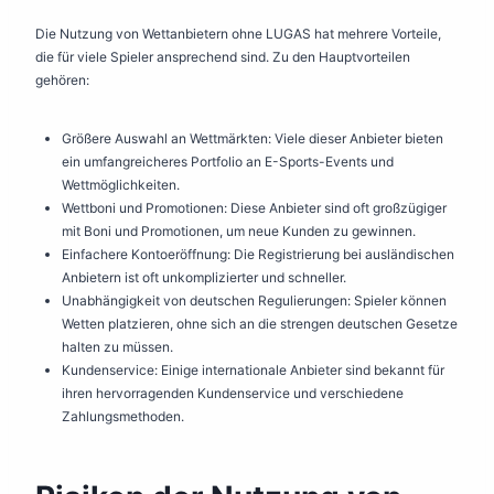
Die Nutzung von Wettanbietern ohne LUGAS hat mehrere Vorteile,
die für viele Spieler ansprechend sind. Zu den Hauptvorteilen
gehören:
Größere Auswahl an Wettmärkten: Viele dieser Anbieter bieten
ein umfangreicheres Portfolio an E-Sports-Events und
Wettmöglichkeiten.
Wettboni und Promotionen: Diese Anbieter sind oft großzügiger
mit Boni und Promotionen, um neue Kunden zu gewinnen.
Einfachere Kontoeröffnung: Die Registrierung bei ausländischen
Anbietern ist oft unkomplizierter und schneller.
Unabhängigkeit von deutschen Regulierungen: Spieler können
Wetten platzieren, ohne sich an die strengen deutschen Gesetze
halten zu müssen.
Kundenservice: Einige internationale Anbieter sind bekannt für
ihren hervorragenden Kundenservice und verschiedene
Zahlungsmethoden.