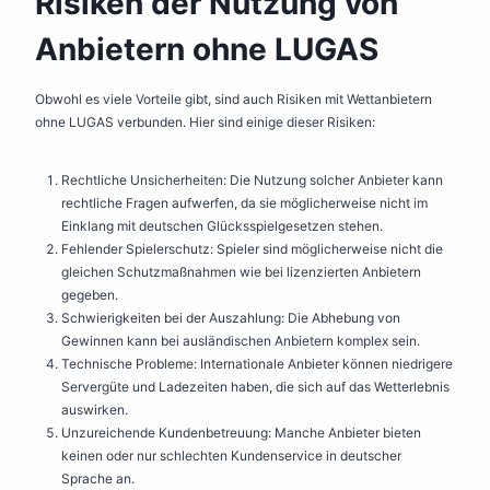
Risiken der Nutzung von
Anbietern ohne LUGAS
Obwohl es viele Vorteile gibt, sind auch Risiken mit Wettanbietern
ohne LUGAS verbunden. Hier sind einige dieser Risiken:
Rechtliche Unsicherheiten: Die Nutzung solcher Anbieter kann
rechtliche Fragen aufwerfen, da sie möglicherweise nicht im
Einklang mit deutschen Glücksspielgesetzen stehen.
Fehlender Spielerschutz: Spieler sind möglicherweise nicht die
gleichen Schutzmaßnahmen wie bei lizenzierten Anbietern
gegeben.
Schwierigkeiten bei der Auszahlung: Die Abhebung von
Gewinnen kann bei ausländischen Anbietern komplex sein.
Technische Probleme: Internationale Anbieter können niedrigere
Servergüte und Ladezeiten haben, die sich auf das Wetterlebnis
auswirken.
Unzureichende Kundenbetreuung: Manche Anbieter bieten
keinen oder nur schlechten Kundenservice in deutscher
Sprache an.