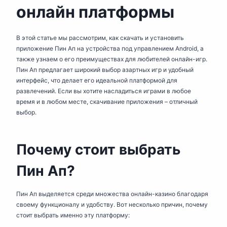
онлайн платформы
В этой статье мы рассмотрим, как скачать и установить
приложение Пин Ап на устройства под управлением Android, а
также узнаем о его преимуществах для любителей онлайн-игр.
Пин Ап предлагает широкий выбор азартных игр и удобный
интерфейс, что делает его идеальной платформой для
развлечений. Если вы хотите насладиться играми в любое
время и в любом месте, скачивание приложения – отличный
выбор.
Почему стоит выбрать
Пин Ап?
Пин Ап выделяется среди множества онлайн-казино благодаря
своему функционалу и удобству. Вот несколько причин, почему
стоит выбрать именно эту платформу: