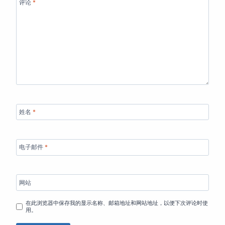
评论
*
姓名
*
电子邮件
*
网站
在此浏览器中保存我的显示名称、邮箱地址和网站地址，以便下次评论时使
用。