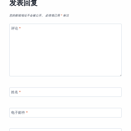
发表回复
您的邮箱地址不会被公开。
必填项已用
*
标注
评论
*
姓名
*
电子邮件
*