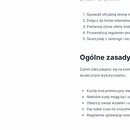
Sprawdź oficjalną stronę 
Dołącz do forów internet
Porównaj różne oferty kod
Przeanalizuj regulamin pr
Skorzystaj z rankings i re
Ogólne zasady
Zanim zdecydujesz się na kon
skutecznym wykorzystaniu:
Każdy kod promocyjny ma 
Niektóre kody mogą być o
Obejrzyj swoje wydatki i u
Daj sobie czas na zrozumie
Regularnie sprawdzaj now