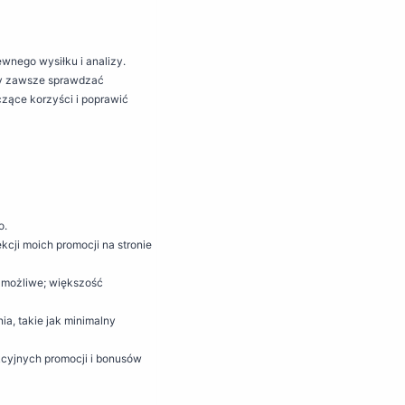
wnego wysiłku i analizy.
aby zawsze sprawdzać
ące korzyści i poprawić
o.
kcji moich promocji na stronie
o możliwe; większość
a, takie jak minimalny
kcyjnych promocji i bonusów