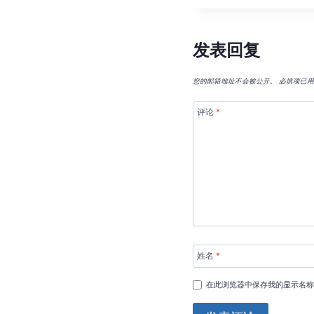
发表回复
您的邮箱地址不会被公开。
必填项已
评论
*
姓名
*
在此浏览器中保存我的显示名