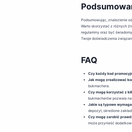
Podsumowa
Podsumowując, znalezienie od
Warto skorzystać z różnych ź
regulaminy oraz być świadom
Twoje doświadczenia związane
FAQ
Czy każdy kod promocyjn
Jak mogę zrealizować k
bukmachera.
Czy mogę korzystać z ki
bukmacherów pozwala na u
Jakie są typowe wymaga
depozyt, określone zakład
Czy mogę zarobić prawdz
może przynieść dodatkowe