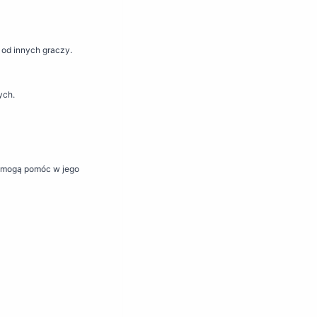
od innych graczy.
ych.
e mogą pomóc w jego