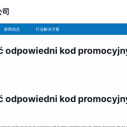
公司
新闻动态
行业解决方案
ć odpowiedni kod promocyjn
ć odpowiedni kod promocyjn
 więcej osób poszukuje najlepszych kodów promocyjnych, które pozwolą im na u