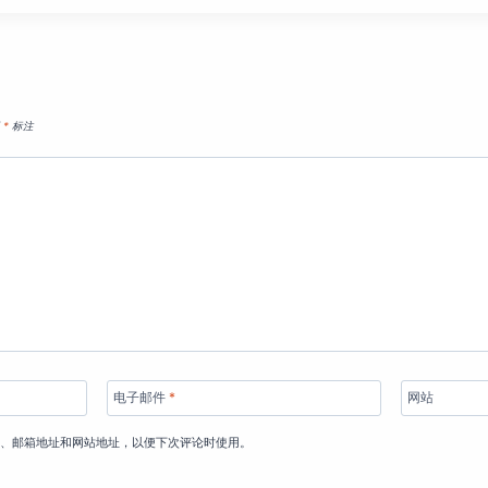
用
*
标注
电子邮件
*
网站
称、邮箱地址和网站地址，以便下次评论时使用。