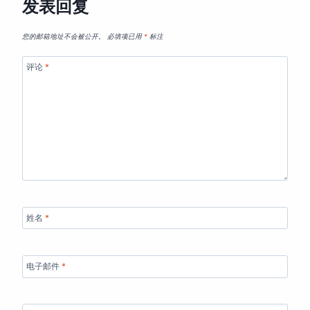
发表回复
您的邮箱地址不会被公开。
必填项已用
*
标注
评论
*
姓名
*
电子邮件
*