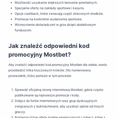
Możliwość uzyskania większych bonusów powitalnych.
Specjalne oferty na zakłady sportowe i kasyno.
Opcje cashback, które zwracają część straconych środków.
Promocje na konkretne wydarzenia sportowe.
Wzmocnienie doświadczeń w grze dzięki dodatkowym
funduszom.
Jak znaleźć odpowiedni kod
promocyjny Mostbet?
Aby znaleźć odpowiedni kod promocyjny Mostbet dla siebie, warto
prześledzić kilka kluczowych kroków. Oto numerowany
przewodnik, który pomoże w tym procesie:
Sprawdź oficjalną stronę internetową Mostbet, gdzie często
publikowane są najnowsze promocje i kody.
Dołącz do forów internetowych oraz grup dyskusyjnych
związanych z bukmacherami, aby uzyskać opinie od innych
graczy.
Porównaj różne oferty kodów promocyjnych i zobacz, które z