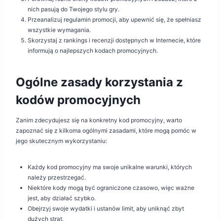
nich pasują do Twojego stylu gry.
Przeanalizuj regulamin promocji, aby upewnić się, że spełniasz
wszystkie wymagania.
Skorzystaj z rankings i recenzji dostępnych w Internecie, które
informują o najlepszych kodach promocyjnych.
Ogólne zasady korzystania z
kodów promocyjnych
Zanim zdecydujesz się na konkretny kod promocyjny, warto
zapoznać się z kilkoma ogólnymi zasadami, które mogą pomóc w
jego skutecznym wykorzystaniu:
Każdy kod promocyjny ma swoje unikalne warunki, których
należy przestrzegać.
Niektóre kody mogą być ograniczone czasowo, więc ważne
jest, aby działać szybko.
Obejrzyj swoje wydatki i ustanów limit, aby uniknąć zbyt
dużych strat.