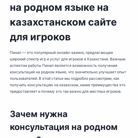
на родном языке на
казахстанском сайте
для игроков
Пинап — это популярный онлайн-казино, предлагающее
широкий спектр игр и услуг для игроков в Казахстане. Важным
аспектом работы Пинап является возможность получения
консультаций на родном языке, что значительно улучшает опыт
пользователей. В этой статье мы подробно рассмотрим, как
получить консультацию на казахском, какие преимущества это
предоставляет и почему это так важно для местных игроков.
Зачем нужна
консультация на родном