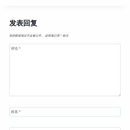
发表回复
您的邮箱地址不会被公开。
必填项已用
*
标注
评论
*
姓名
*