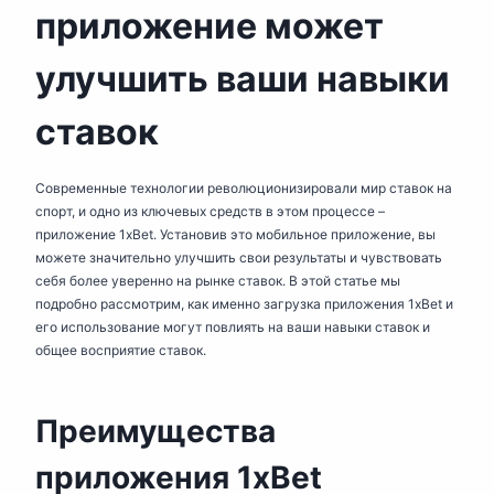
приложение может
улучшить ваши навыки
ставок
Современные технологии революционизировали мир ставок на
спорт, и одно из ключевых средств в этом процессе –
приложение 1xBet. Установив это мобильное приложение, вы
можете значительно улучшить свои результаты и чувствовать
себя более уверенно на рынке ставок. В этой статье мы
подробно рассмотрим, как именно загрузка приложения 1xBet и
его использование могут повлиять на ваши навыки ставок и
общее восприятие ставок.
Преимущества
приложения 1xBet