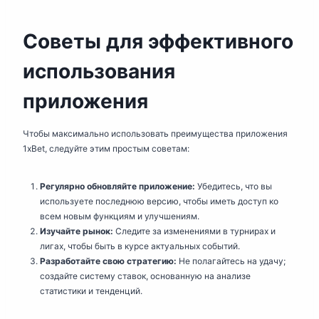
Советы для эффективного
использования
приложения
Чтобы максимально использовать преимущества приложения
1xBet, следуйте этим простым советам:
Регулярно обновляйте приложение:
Убедитесь, что вы
используете последнюю версию, чтобы иметь доступ ко
всем новым функциям и улучшениям.
Изучайте рынок:
Следите за изменениями в турнирах и
лигах, чтобы быть в курсе актуальных событий.
Разработайте свою стратегию:
Не полагайтесь на удачу;
создайте систему ставок, основанную на анализе
статистики и тенденций.