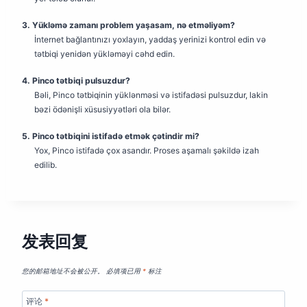
3. Yükləmə zamanı problem yaşasam, nə etməliyəm?
İnternet bağlantınızı yoxlayın, yaddaş yerinizi kontrol edin və
tətbiqi yenidən yükləməyi cəhd edin.
4. Pinco tətbiqi pulsuzdur?
Bəli, Pinco tətbiqinin yüklənməsi və istifadəsi pulsuzdur, lakin
bəzi ödənişli xüsusiyyətləri ola bilər.
5. Pinco tətbiqini istifadə etmək çətindir mi?
Yox, Pinco istifadə çox asandır. Proses aşamalı şəkildə izah
edilib.
发表回复
您的邮箱地址不会被公开。
必填项已用
*
标注
评论
*