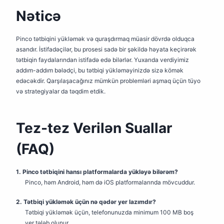
Nəticə
Pinco tətbiqini yükləmək və quraşdırmaq müasir dövrdə olduqca
asandır. İstifadəçilər, bu prosesi sadə bir şəkildə həyata keçirərək
tətbiqin faydalarından istifadə edə bilərlər. Yuxarıda verdiyimiz
addım-addım bələdçi, bu tətbiqi yükləməyinizdə sizə kömək
edəcəkdir. Qarşılaşacağınız mümkün problemləri aşmaq üçün tüyo
və strategiyalar da təqdim etdik.
Tez-tez Verilən Suallar
(FAQ)
1. Pinco tətbiqini hansı platformalarda yükləyə bilərəm?
Pinco, həm Android, həm də iOS platformalarında mövcuddur.
2. Tətbiqi yükləmək üçün nə qədər yer lazımdır?
Tətbiqi yükləmək üçün, telefonunuzda minimum 100 MB boş
yer tələb olunur.