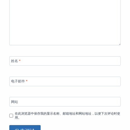
姓名
*
电子邮件
*
网站
在此浏览器中保存我的显示名称、邮箱地址和网站地址，以便下次评论时使
用。