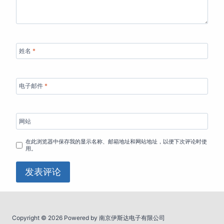
姓名
*
电子邮件
*
网站
在此浏览器中保存我的显示名称、邮箱地址和网站地址，以便下次评论时使
用。
Copyright © 2026 Powered by 南京伊斯达电子有限公司