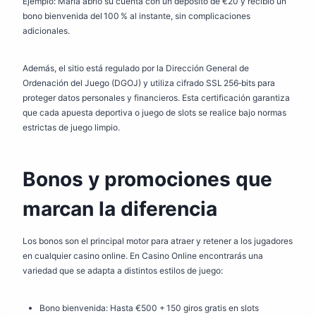
Ejemplo: María abrió su cuenta con un depósito de €20 y recibió un
bono bienvenida del 100 % al instante, sin complicaciones
adicionales.
Además, el sitio está regulado por la Dirección General de
Ordenación del Juego (DGOJ) y utiliza cifrado SSL 256‑bits para
proteger datos personales y financieros. Esta certificación garantiza
que cada apuesta deportiva o juego de slots se realice bajo normas
estrictas de juego limpio.
Bonos y promociones que
marcan la diferencia
Los bonos son el principal motor para atraer y retener a los jugadores
en cualquier casino online. En Casino Online encontrarás una
variedad que se adapta a distintos estilos de juego:
Bono bienvenida: Hasta €500 + 150 giros gratis en slots