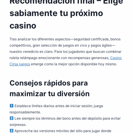
Recomendación final – Elige
sabiamente tu próximo
casino
Tras analizar los diferentes aspectos—seguridad certificada, bonos
competitivos, gran selección de juegos en vivo y pagos ágiles—
nuestro veredicto es claro. Para los jugadores que buscan combinar
ruleta relámpago emocionante con recompensas generosas,
Casino
Cirsa juegos
emerge como la mejor opción disponible hoy mismo.
Consejos rápidos para
maximizar tu diversión
Establece límites diarios antes de iniciar sesión; juega
responsablemente.
Lee siempre los términos del bono antes del depósito para evitar
sorpresas.
Aprovecha las versiones móviles del sitio para jugar donde