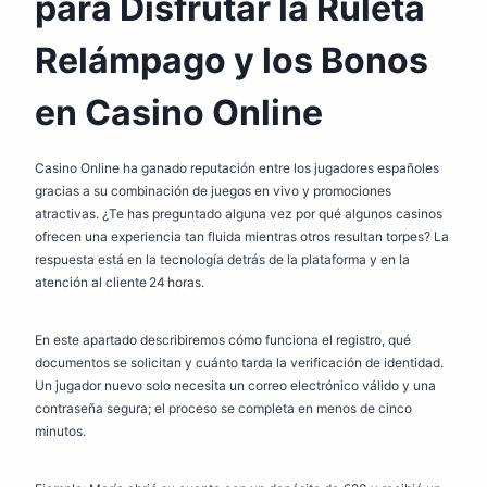
para Disfrutar la Ruleta
Relámpago y los Bonos
en Casino Online
Casino Online ha ganado reputación entre los jugadores españoles
gracias a su combinación de juegos en vivo y promociones
atractivas. ¿Te has preguntado alguna vez por qué algunos casinos
ofrecen una experiencia tan fluida mientras otros resultan torpes? La
respuesta está en la tecnología detrás de la plataforma y en la
atención al cliente 24 horas.
En este apartado describiremos cómo funciona el registro, qué
documentos se solicitan y cuánto tarda la verificación de identidad.
Un jugador nuevo solo necesita un correo electrónico válido y una
contraseña segura; el proceso se completa en menos de cinco
minutos.