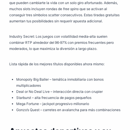
que pueden cambiarte la vida con un solo giro afortunado. Además,
muchos slots incluyen rondas de
free spins
que se activan al
conseguir tres símbolos scatter consecutivos. Estas tiradas gratuitas
aumentan tus posibilidades sin requerir apuesta adicional.​
Industry Secret: Los juegos con volatilidad media‑alta suelen
combinar RTP alrededor del 96‑97% con premios frecuentes pero
moderados, lo que maximiza la diversión a largo plazo.
Lista rápida de los mejores títulos disponibles ahora mismo:
Monopoly Big Baller – temática inmobiliaria con bonos
multiplicadores
Deal or No Deal Live – interacción directa con crupier
Starburst – alta frecuencia de pagos pequeños
Mega Fortune – jackpot progresivo millonario
Gonzo’s Quest – carretes en avalancha para más combinaciones