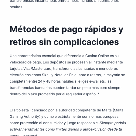
transferencias instantáneas entre ambos mundos sin comisiones
ocultas.
Métodos de pago rápidos y
retiros sin complicaciones
Una característica esencial que diferencia a Casino Online es su
velocidad de pago. Los depósitos se procesan al instante mediante
tarjetas Visa/Mastercard, transferencias bancarias o monederos
electrónicos como Skrill y Neteller. En cuanto a retiros, la mayoría se
completan entre 24 y 48 horas hábiles si eliges e‑wallets; las
transferencias bancarias pueden tardar un poco más pero siempre
dentro del plazo prometido por el regulador español.*
El sitio está licenciado por la autoridad competente de Malta (Malta
Gaming Authority) y cumple estrictamente con normas europeas
sobre protección al consumidor y juego responsable.
Siempre podrás
activar herramientas como límites diarios o autoexclusión desde tu
cuenta personal.