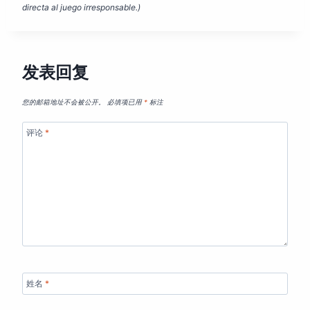
directa al juego irresponsable.)
发表回复
您的邮箱地址不会被公开。
必填项已用
*
标注
评论
*
姓名
*