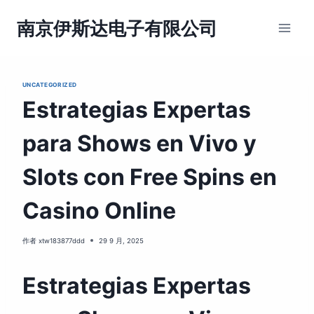
跳
到
南京伊斯达电子有限公司
内
容
UNCATEGORIZED
Estrategias Expertas
para Shows en Vivo y
Slots con Free Spins en
Casino Online
作者
xtw183877ddd
29 9 月, 2025
Estrategias Expertas