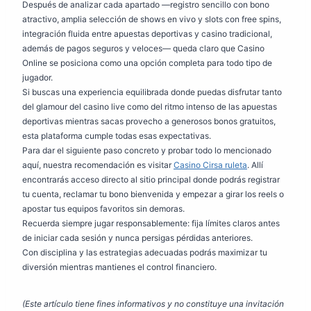
Después de analizar cada apartado —registro sencillo con bono
atractivo, amplia selección de shows en vivo y slots con free spins,
integración fluida entre apuestas deportivas y casino tradicional,
además de pagos seguros y veloces— queda claro que Casino
Online se posiciona como una opción completa para todo tipo de
jugador.
Si buscas una experiencia equilibrada donde puedas disfrutar tanto
del glamour del casino live como del ritmo intenso de las apuestas
deportivas mientras sacas provecho a generosos bonos gratuitos,
esta plataforma cumple todas esas expectativas.
Para dar el siguiente paso concreto y probar todo lo mencionado
aquí, nuestra recomendación es visitar
Casino Cirsa ruleta
. Allí
encontrarás acceso directo al sitio principal donde podrás registrar
tu cuenta, reclamar tu bono bienvenida y empezar a girar los reels o
apostar tus equipos favoritos sin demoras.
Recuerda siempre jugar responsablemente: fija límites claros antes
de iniciar cada sesión y nunca persigas pérdidas anteriores.
Con disciplina y las estrategias adecuadas podrás maximizar tu
diversión mientras mantienes el control financiero.
(Este artículo tiene fines informativos y no constituye una invitación