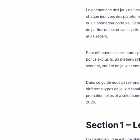
Le phénomène des jeux de hasar
chaque jour vers des plateform
ou un ordinateur portable. Cett
de parties de poker sans quitte
aux usagers.
Pour découvrir les meilleures 
bonus exclusifs. Basketnews.Ne
sécurité, variété de jeux et co
Dans ce guide nous passerons en 
différents types de jeux dispon
promotionnelles et à sélection
2026.
Section 1 – 
Un casino en ligne est une plat