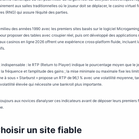
rement aux salles traditionnelles où le joueur doit se déplacer, le casino virtuel 
s (RNG) qui assure l’équité des parties.
 milieu des années 1990 avec les premiers sites basés sur le logiciel Microgamin
pour proposer des tables avec croupier réel, puis ont développé des applications
aux casinos en ligne 2026 offrent une expérience cross‑platform fluide, incluant 
ifs.
indispensable : le RTP (Return to Player) indique le pourcentage moyen que le jeu
e la fréquence et l’amplitude des gains ; la mise minimale ou maximale fixe les lim
ne à sous « Starburst » propose un RTP de 96,1 % avec une volatilité moyenne, ta
olatilité élevée qui nécessite une bankroll plus importante.
ours aux novices d’analyser ces indicateurs avant de déposer leurs premiers fon
ue.
hoisir un site fiable