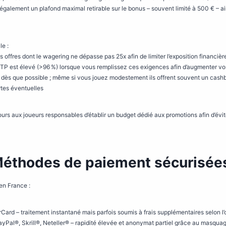
t également un plafond maximal retirable sur le bonus – souvent limité à 500 € – ai
le :
offres dont le wagering ne dépasse pas 25x afin de limiter l’exposition financièr
 RTP est élevé (>96 %) lorsque vous remplissez ces exigences afin d’augmenter v
 dès que possible ; même si vous jouez modestement ils offrent souvent un cash
tes éventuelles
rs aux joueurs responsables d’établir un budget dédié aux promotions afin d’évit
 Méthodes de paiement sécurisée
en France :
Card – traitement instantané mais parfois soumis à frais supplémentaires selon l
ayPal®, Skrill®, Neteller® – rapidité élevée et anonymat partiel grâce au masqua