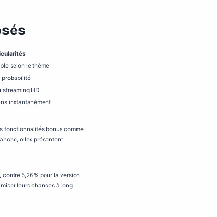
osés
icularités
able selon le thème
 probabilité
au streaming HD
gains instantanément
 des fonctionnalités bonus comme
vanche, elles présentent
contre 5,26 % pour la version
imiser leurs chances à long