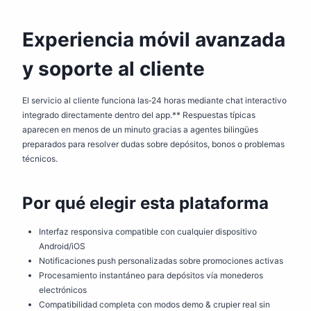
Experiencia móvil avanzada
y soporte al cliente
El servicio al cliente funciona las‑24 horas mediante chat interactivo
integrado directamente dentro del app.** Respuestas típicas
aparecen en menos de un minuto gracias a agentes bilingües
preparados para resolver dudas sobre depósitos, bonos o problemas
técnicos.
Por qué elegir esta plataforma
Interfaz responsiva compatible con cualquier dispositivo
Android/iOS
Notificaciones push personalizadas sobre promociones activas
Procesamiento instantáneo para depósitos vía monederos
electrónicos
Compatibilidad completa con modos demo & crupier real sin