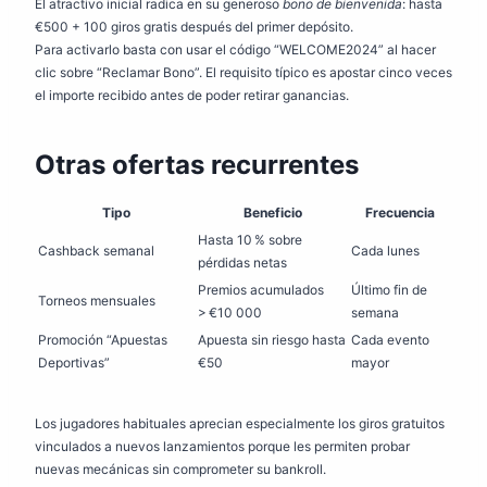
El atractivo inicial radica en su generoso
bono de bienvenida
: hasta
€500 + 100 giros gratis después del primer depósito.
Para activarlo basta con usar el código “WELCOME2024” al hacer
clic sobre “Reclamar Bono”. El requisito típico es apostar cinco veces
el importe recibido antes de poder retirar ganancias.
Otras ofertas recurrentes
Tipo
Beneficio
Frecuencia
Hasta 10 % sobre
Cashback semanal
Cada lunes
pérdidas netas
Premios acumulados
Último fin de
Torneos mensuales
> €10 000
semana
Promoción “Apuestas
Apuesta sin riesgo hasta
Cada evento
Deportivas”
€50
mayor
Los jugadores habituales aprecian especialmente los giros gratuitos
vinculados a nuevos lanzamientos porque les permiten probar
nuevas mecánicas sin comprometer su bankroll.