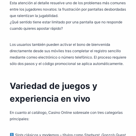
Esta atención al detalle resuelve uno de los problemas más comunes
entre los jugadores novatos: la frustración por pantallas desbordadas
que ralentizan la jugabilidad.
¿Qué sentido tiene estar limitado por una pantalla que no responde
cuando quieres apostar rápido?
Los usuarios también pueden activar el bono de bienvenida
directamente desde sus móviles tras completar el registro sencillo
mediante correo electrónico o número telefónico.​ El proceso requiere
sólo dos pasos y el código promocional se aplica automáticamente.
Variedad de juegos y
experiencia en vivo
En cuanto al catálogo, Casino Online sobresale con tres categorías
principales:
Slots
clásicos y modernos – títulos como
Starburst
,
Gonzo’s Quest