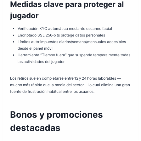
Medidas clave para proteger al
jugador
Verificación KYC automática mediante escaneo facial
Encriptado SSL 256‑bits protege datos personales
Límites auto‑impuestos diarios/semana/mensuales accesibles
desde el panel móvil
Herramienta “Tiempo fuera” que suspende temporalmente todas
las actividades del jugador
Los retiros suelen completarse entre 12 y 24 horas laborables —
mucho más rápido que la media del sector— lo cual elimina una gran
fuente de frustración habitual entre los usuarios.
Bonos y promociones
destacadas