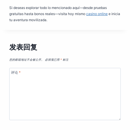
Si deseas explorar todo lo mencionado aquí—desde pruebas
gratuitas hasta bonos reales—visita hoy mismo
casino online
e inicia
tu aventura movilizada.
发表回复
您的邮箱地址不会被公开。
必填项已用
*
标注
评论
*