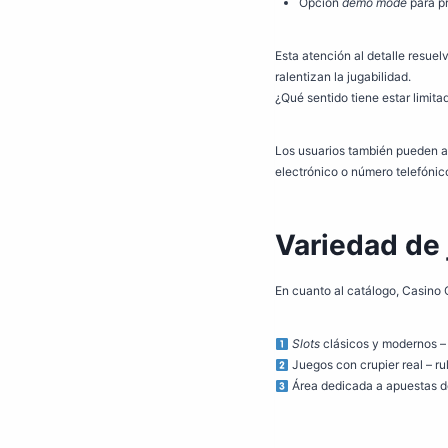
Opción
demo mode
para pr
Esta atención al detalle resue
ralentizan la jugabilidad.
¿Qué sentido tiene estar limit
Los usuarios también pueden ac
electrónico o número telefónic
Variedad de 
En cuanto al catálogo, Casino O
Slots
clásicos y modernos –
Juegos con crupier real – ru
Área dedicada a apuestas de