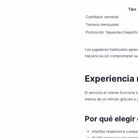
Tipo
Cashback semanal
Torneos mensuales
Promoción “Apuestas Deportiv
Los jugadores habituales aprec
mecánicas sin comprometer su 
Experiencia 
El servicio al cliente funcion
menos de un minuto gracias a a
Por qué elegir
Interfaz responsiva compat
Notificaciones push perso