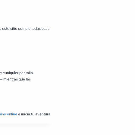
s este sitio cumple todas esas
e cualquier pantalla.
— mientras que las
sino online
e inicia tu aventura