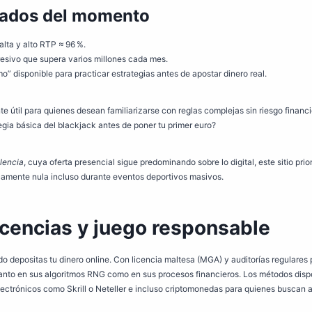
cados del momento
alta y alto RTP ≈ 96 %.
esivo que supera varios millones cada mes.
” disponible para practicar estrategias antes de apostar dinero real.
e útil para quienes desean familiarizarse con reglas complejas sin riesgo financi
egia básica del blackjack antes de poner tu primer euro?
lencia
, cuya oferta presencial sigue predominando sobre lo digital, este sitio pri
camente nula incluso durante eventos deportivos masivos.
icencias y juego responsable
o depositas tu dinero online.​ Con licencia maltesa (MGA) y auditorías regulare
tanto en sus algoritmos RNG como en sus procesos financieros.​ Los métodos dispo
ectrónicos como Skrill o Neteller e incluso criptomonedas para quienes buscan 