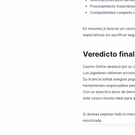
Procesamiento instantáneo
Compatibilidad completa c
En resumen,
si buscas un casin
expectativas sin sacrificar segu
Veredicto final
Casino Online destaca por su 
Los jugadores obtienen acceso
Su licencia sólida asegura pag
herramientas responsables perm
Con un atractivo
bono de bien
este casino resulta ideal para 
Si deseas explorar todo lo me
movilizada.