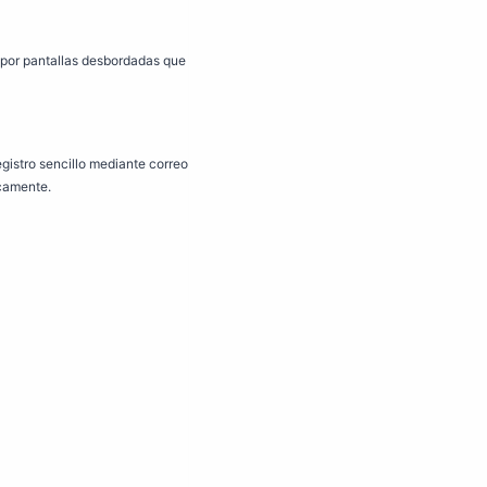
n por pantallas desbordadas que
gistro sencillo mediante correo
icamente.