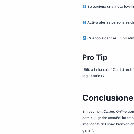
Selecciona una mesa low‑limi
Activa alertas personales den
Cuando alcances un objetivo
Pro Tip
Utiliza la función “Chat direct
regulatorias.\
Conclusiones
En resumen,
Casino Online
comb
para el jugador español interes
inteligente del bono bienvenid
ganar.\