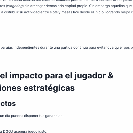
tos (
wagering
) sin arriesgar demasiado capital propio. Sin embargo aquellos que
a distribuir su actividad entre slots y mesas live desde el inicio, logrando mejor 
s barajas independientes durante una partida continua para evitar cualquier posi
el impacto para el jugador &
ones estratégicas
ectos
un día puedes disponer tus ganancias.
ia DGOJ asegura juego justo.