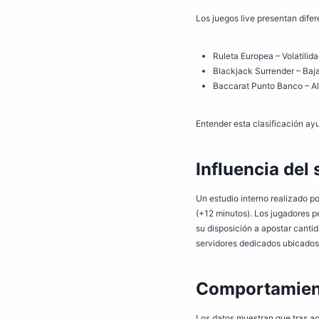
Los juegos live presentan difer
Ruleta Europea – Volatilida
Blackjack Surrender – Baja
Baccarat Punto Banco – Alt
Entender esta clasificación ayu
Influencia del
Un estudio interno realizado p
(+​12 minutos). Los jugadores 
su disposición a apostar cant
servidores dedicados ubicados 
Comportamien
Los datos muestran que tras ac