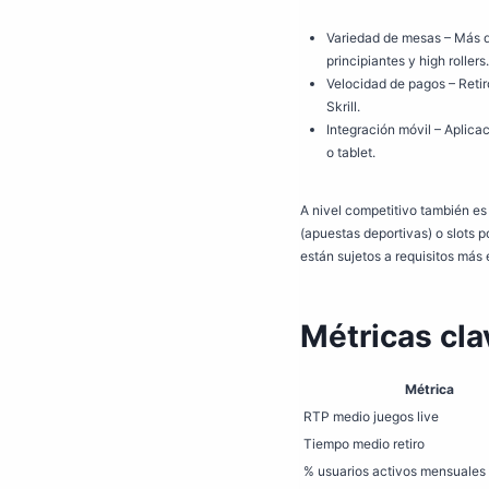
Variedad de mesas – Más de
principiantes y high rollers.
Velocidad de pagos – Reti
Skrill.
Integración móvil – Aplica
o tablet.
A nivel competitivo también e
(apuestas deportivas) o slots 
están sujetos a requisitos más 
Métricas cla
Métrica
RTP medio juegos live
Tiempo medio retiro
% usuarios activos mensuales