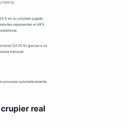
o (100 %).
l 23 % en su volumen jugado
 móviles representan el 48 %
 plataforma.
ctorial (22‑25 %) gracias a un
puesta mensual.
s se procesen automáticamente
crupier real