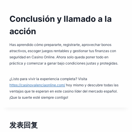
Conclusión y llamado a la
acción
Has aprendido cómo prepararte, registrarte, aprovechar bonos
atractivos, escoger juegos rentables y gestionar tus finanzas con
seguridad en Casino Online. Ahora solo queda poner todo en
práctica y comenzar a ganar bajo condiciones justas y protegidas.
¿Listo para vivir la experiencia completa? Visita
https://casinovalenciaonline.com/
hoy mismo y descubre todas las
ventajas que te esperan en este casino líder del mercado español.
¡Que la suerte esté siempre contigo!
发表回复