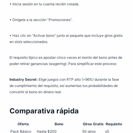
• Inicia sesión en tu cuenta recién creada.
• Dirígete a la sección “Promociones”.
• Haz clic en “Activar bono” junto al paquete que incluye giros gratis
en
slots
seleccionados.
El requisito típico es apostar cinco veces el monto del bono antes de
poder retirar ganancias (
wagering
). Para simplificar este proceso:
Industry Secret:
Elige juegos con RTP alto (>96%) durante la fase
de cumplimiento del requisito; así aumentas tus probabilidades de
convertir el bono en dinero real.
Comparativa rápida
Oferta
Bono
Giros Gratis
Requisito
Pack Básico
Hasta $200
50 giros
x5