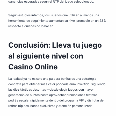
ganancias esperadas según el RTP del juego seleccionado.
Según estudios internos, los usuarios que utilizan al menos una
herramienta de seguimiento aumentan su nivel promedio en un 23 %
respecto a quienes no lo hacen.
Conclusión: Lleva tu juego
al siguiente nivel con
Casino Online
La lealtad ya no es solo una palabra bonita; es una estrategia
concreta para obtener más valor por cada euro invertido. Siguiendo
las diez tácticas descritas —desde elegir juegos con mayor
generación de puntos hasta aprovechar promociones festivas—
podrás escalar rápidamente dentro del programa VIP y disfrutar de
retiros rápidos, bonos exclusivos y atención personalizada.