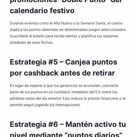
calendario festivo
Durante eventos como el Año Nuevo o la Semana Santa, el casino
duplica los puntos obtenidos en determinados juegos seleccionados.
Suscríbete al boletín para recibir alertas y planifica tus sesiones
alrededor de esas fechas.
Estrategia #5 – Canjea puntos
por cashback antes de retirar
En lugar de esperar a que tus ganancias se acumulen, convierte
parte de tus puntos en un cashback inmediato del 5 % sobre tus
pérdidas netas del día anterior. Esto reduce la presión financiera y te
permite seguir jugando sin interrupciones.
Estrategia #6 – Mantén activo tu
nivel mediante “puntos diarios”