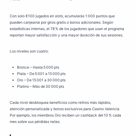
Con solo €100 jugados en
slots
, acumularás 1 000 puntos que
pueden canjearse por giros gratis o bonos adicionales. Según
estadísticas internas, el 78 % de los jugadores que usan el programa
reportan mayor satisfacción y una mayor duración de sus sesiones.
Los niveles son cuatro:
Bronce – Hasta 5 000 pts
Plata – De 5 001 a 15 000 pts
Oro – De 15 001 a 30 000 pts
Platino – Más de 30 000 pts
Cada nivel desbloquea beneficios como retiros más rápidos,
atención personalizada y bonos exclusivos para
Casino Valencia
.
Por ejemplo, los miembros Oro reciben un cashback del 10 % cada
mes sobre sus pérdidas netas.