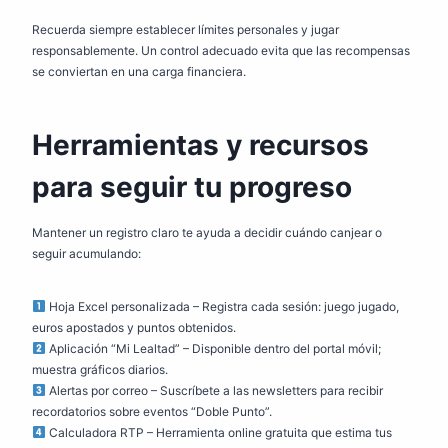
Recuerda siempre establecer límites personales y jugar
responsablemente. Un control adecuado evita que las recompensas
se conviertan en una carga financiera.
Herramientas y recursos
para seguir tu progreso
Mantener un registro claro te ayuda a decidir cuándo canjear o
seguir acumulando:
Hoja Excel personalizada – Registra cada sesión: juego jugado,
euros apostados y puntos obtenidos.
Aplicación “Mi Lealtad” – Disponible dentro del portal móvil;
muestra gráficos diarios.
Alertas por correo – Suscríbete a las newsletters para recibir
recordatorios sobre eventos “Doble Punto”.
Calculadora RTP – Herramienta online gratuita que estima tus