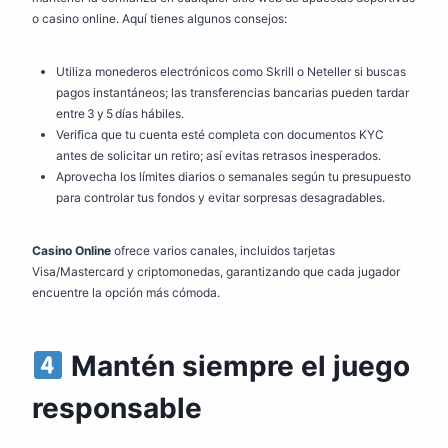
o casino online. Aquí tienes algunos consejos:
Utiliza monederos electrónicos como Skrill o Neteller si buscas
pagos instantáneos; las transferencias bancarias pueden tardar
entre 3 y 5 días hábiles.
Verifica que tu cuenta esté completa con documentos KYC
antes de solicitar un retiro; así evitas retrasos inesperados.
Aprovecha los límites diarios o semanales según tu presupuesto
para controlar tus fondos y evitar sorpresas desagradables.
Casino Online
ofrece varios canales, incluidos tarjetas
Visa/Mastercard y criptomonedas, garantizando que cada jugador
encuentre la opción más cómoda.
Mantén siempre el juego
responsable