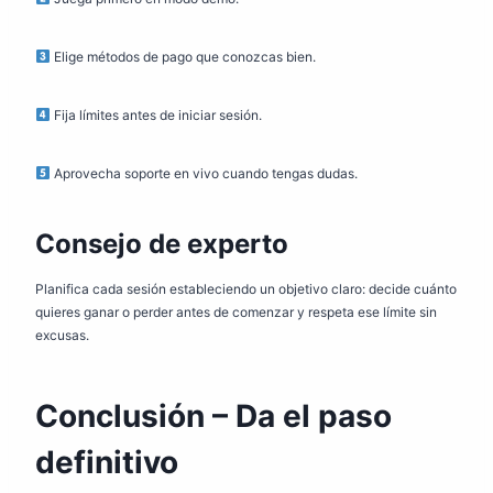
Elige métodos de pago que conozcas bien.
Fija límites antes de iniciar sesión.
Aprovecha soporte en vivo cuando tengas dudas.
Consejo de experto
Planifica cada sesión estableciendo un objetivo claro: decide cuánto
quieres ganar o perder antes de comenzar y respeta ese límite sin
excusas.
Conclusión – Da el paso
definitivo