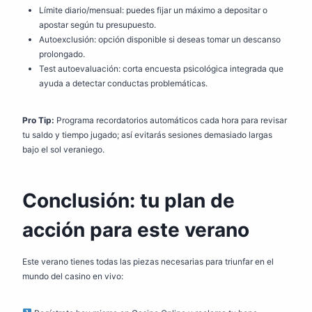
Límite diario/mensual: puedes fijar un máximo a depositar o
apostar según tu presupuesto.
Autoexclusión: opción disponible si deseas tomar un descanso
prolongado.
Test autoevaluación: corta encuesta psicológica integrada que
ayuda a detectar conductas problemáticas.
Pro Tip:
Programa recordatorios automáticos cada hora para revisar
tu saldo y tiempo jugado; así evitarás sesiones demasiado largas
bajo el sol veraniego.
Conclusión: tu plan de
acción para este verano
Este verano tienes todas las piezas necesarias para triunfar en el
mundo del casino en vivo: