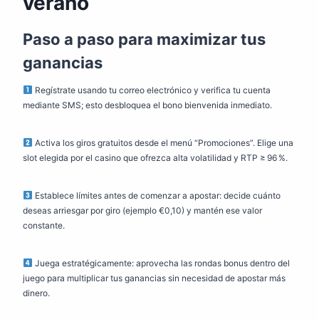
verano
Paso a paso para maximizar tus
ganancias
Regístrate usando tu correo electrónico y verifica tu cuenta
mediante SMS; esto desbloquea el bono bienvenida inmediato.
Activa los giros gratuitos desde el menú “Promociones”. Elige una
slot elegida por el casino que ofrezca alta volatilidad y RTP ≥ 96 %.
Establece límites antes de comenzar a apostar: decide cuánto
deseas arriesgar por giro (ejemplo €0,10) y mantén ese valor
constante.
Juega estratégicamente: aprovecha las rondas bonus dentro del
juego para multiplicar tus ganancias sin necesidad de apostar más
dinero.