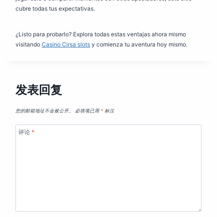
cubre todas tus expectativas.
¿Listo para probarlo? Explora todas estas ventajas ahora mismo
visitando
Casino Cirsa slots
y comienza tu aventura hoy mismo.
发表回复
您的邮箱地址不会被公开。
必填项已用
*
标注
评论
*