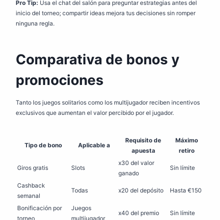
Pro Tip:
Usa el chat del salón para preguntar estrategias antes del
inicio del torneo; compartir ideas mejora tus decisiones sin romper
ninguna regla.
Comparativa de bonos y
promociones
Tanto los juegos solitarios como los multijugador reciben incentivos
exclusivos que aumentan el valor percibido por el jugador.
Requisito de
Máximo
Tipo de bono
Aplicable a
apuesta
retiro
x30 del valor
Giros gratis
Slots
Sin límite
ganado
Cashback
Todas
x20 del depósito
Hasta €150
semanal
Bonificación por
Juegos
x40 del premio
Sin límite
torneo
multijugador