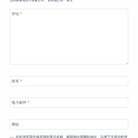
您的邮箱地址不会被公开。
必填项已用
*
标注
评论
*
姓名
*
电子邮件
*
网站
在此浏览器中保存我的显示名称、邮箱地址和网站地址，以便下次评论时使