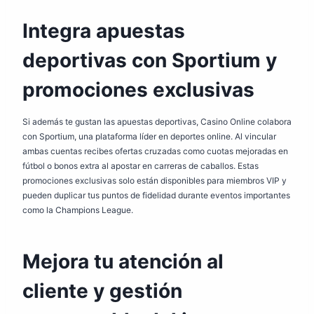
Integra apuestas
deportivas con Sportium y
promociones exclusivas
Si además te gustan las apuestas deportivas, Casino Online colabora
con Sportium, una plataforma líder en deportes online. Al vincular
ambas cuentas recibes ofertas cruzadas como cuotas mejoradas en
fútbol o bonos extra al apostar en carreras de caballos. Estas
promociones exclusivas solo están disponibles para miembros VIP y
pueden duplicar tus puntos de fidelidad durante eventos importantes
como la Champions League.
Mejora tu atención al
cliente y gestión