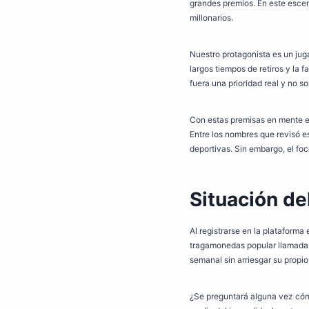
grandes premios. En este escen
millonarios.
Nuestro protagonista es un juga
largos tiempos de retiros y la
fuera una prioridad real y no s
Con estas premisas en mente em
Entre los nombres que revisó e
deportivas. Sin embargo, el foc
Situación de
Al registrarse en la plataform
tragamonedas popular llamada “J
semanal sin arriesgar su propio 
¿Se preguntará alguna vez cómo