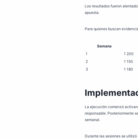
Los resultados fueron alentado
apuesta.
Para quienes buscan evidencia
Semana
1
1 200
2
1 150
3
1 180
Implementac
La ejecución comenzó activando
responsable
. Posteriormente s
semanal.​
Durante las sesiones se utiliz