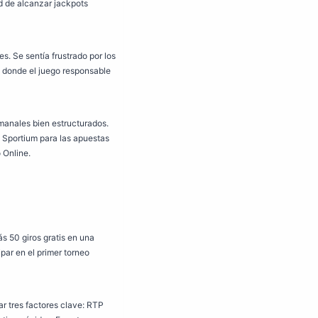
d de alcanzar jackpots
s. Se sentía frustrado por los
o donde el juego responsable
manales bien estructurados.
n Sportium para las apuestas
 Online.
s 50 giros gratis en una
par en el primer torneo
ar tres factores clave: RTP