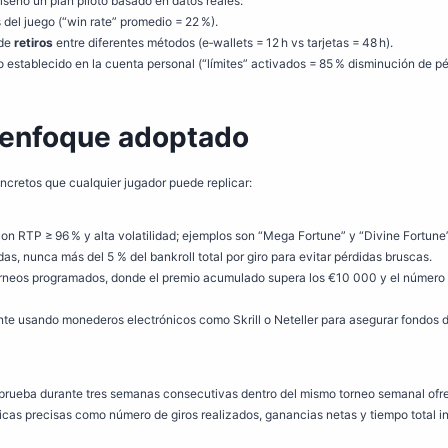
diseñó un plan piloto basado en datos reales:
s del juego (“win rate” promedio = 22 %).
 de
retiros
entre diferentes métodos (e‑wallets = 12 h vs tarjetas = 48 h).
io establecido en la cuenta personal (“límites” activados = 85 % disminución de pé
y enfoque adoptado
oncretos que cualquier jugador puede replicar:
n RTP ≥ 96 % y alta volatilidad; ejemplos son “Mega Fortune” y “Divine Fortune”
, nunca más del 5 % del bankroll total por giro para evitar pérdidas bruscas.
rneos programados, donde el premio acumulado supera los €10 000 y el número 
te usando monederos electrónicos como Skrill o Neteller para asegurar fondos d
 prueba durante tres semanas consecutivas dentro del mismo torneo semanal ofr
s precisas como número de giros realizados, ganancias netas y tiempo total inv