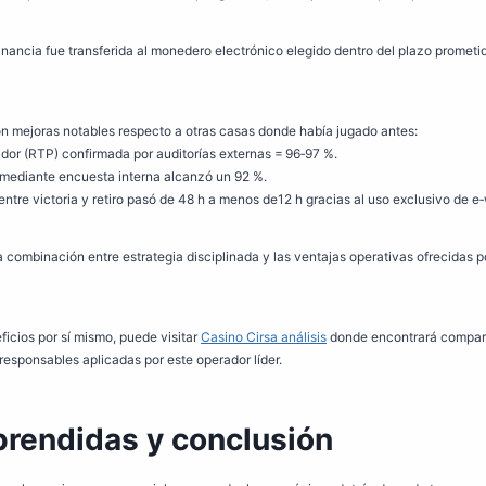
anancia fue transferida al monedero electrónico elegido dentro del plazo prome
n mejoras notables respecto a otras casas donde había jugado antes:
ador (RTP) confirmada por auditorías externas = 96‑97 %.
 mediante encuesta interna alcanzó un 92 %.
tre victoria y retiro pasó de 48 h a menos ​de​12 h gracias al uso exclusivo de e‑
 combinación entre estrategia disciplinada y las ventajas operativas ofrecidas p
icios por sí mismo, puede visitar
Casino Cirsa análisis
donde encontrará compara
esponsables aplicadas por este operador líder.
prendidas y conclusión