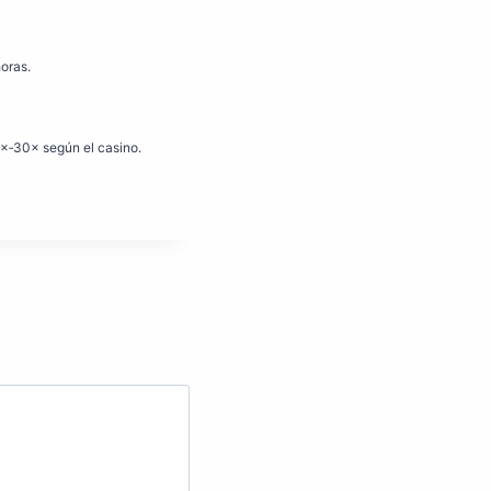
oras.
‑30×​​ según el casino.