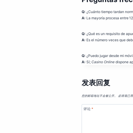
Q:
¿Cuánto tiempo tardan norma
A:
La mayoría procesa entre 12
Q:
¿Qué es un requisito de apue
A:
Es el número veces que debes
Q:
¿Puedo jugar desde mi móvi
A:
Sí;
Casino Online
dispone ap
发表回复
您的邮箱地址不会被公开。
必填项已
评论
*