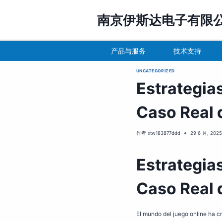
跳
到
南京伊斯达电子有限
内
容
产品与服务
技术支持
UNCATEGORIZED
Estrategia
Caso Real 
作者
xtw183877ddd
29 6 月, 202
Estrategia
Caso Real 
El mundo del juego online ha c