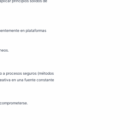
licar principios sólidos de
ecuentemente en plataformas
neos.
nto a procesos seguros (métodos
reativa en una fuente constante
e comprometerse.