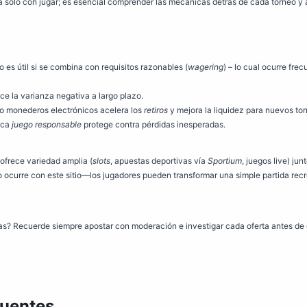
 solo con jugar; es esencial comprender las mecánicas detrás de cada torneo y ap
o es útil si se combina con requisitos razonables (
wagering
) – lo cual ocurre fr
uce la varianza negativa a largo plazo.
mo monederos electrónicos acelera los
retiros
y mejora la liquidez para nuevos tor
tica
juego responsable
protege contra pérdidas inesperadas.
ofrece variedad amplia (
slots
, apuestas deportivas vía
Sportium
, juegos live) ju
o ocurre con este sitio—los jugadores pueden transformar una simple partida rec
icas? Recuerde siempre apostar con moderación e investigar cada oferta antes d
cuentes