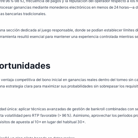
re 96 %‑98 %), frecuencia de pagos y la reputación del operador respecto a los re
a procesar ganancias mediante monederos electrónicos en menos de 24 horas—a di
as bancarias tradicionales.
una sección dedicada al juego responsable, donde se podían establecer límites d
herramienta resultó esencial para mantener una experiencia controlada mientras s
portunidades
la ventaja competitiva del bono inicial en ganancias reales dentro del torneo sin c
una estrategia clara para maximizar sus probabilidades sin sobrepasar los requis
idad única: aplicar técnicas avanzadas de gestión de bankroll combinadas con 
a volatilidad pero RTP favorable (> 96 %). Asimismo, aprovechar los períodos p
sitos de apuesta al 10× en lugar del habitual 30×​​.