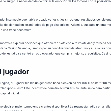
ario surgió la necesidad de combinar la emoción de los torneos con la posibilida
dor intermedio que había probado varios sitios sin obtener resultados consistente
 falta de claridad en los métodos de pago disponibles. Además, buscaba un entorn
olo una frase decorativa.
pezó a explorar opciones que ofrecieran slots con alta volatilidad y torneos se
staba Casino Valencia, famoso por su bono bienvenida atractivo y su alianza co
o del estudio se centró en otro operador que cumplía mejor sus requisitos: Casino
l jugador
a elegida, el jugador recibió un generoso bono bienvenida del 100 % hasta €200 má
ackpot Quest”. Este incentivo le permitió acumular suficiente saldo para partici
capital inicial.
 elegir el mejor torneo entre cientos disponibles? La respuesta radica en analiz