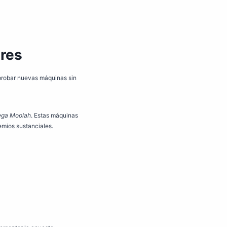
ares
 probar nuevas máquinas sin
ga Moolah
. Estas máquinas
emios sustanciales.