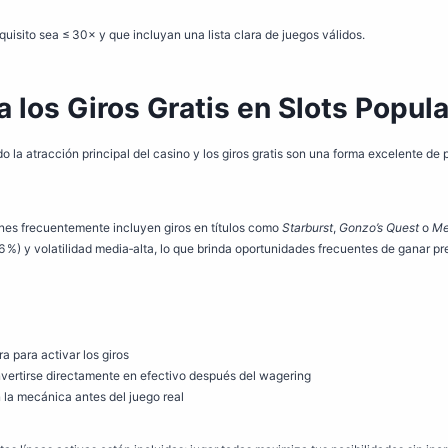
uisito sea ≤ 30× y que incluyan una lista clara de juegos válidos.
los Giros Gratis en Slots Popul
 la atracción principal del casino y los giros gratis son una forma excelente de
nes frecuentemente incluyen giros en títulos como
Starburst
,
Gonzo’s Quest
o
Me
 %) y volatilidad media‑alta, lo que brinda oportunidades frecuentes de ganar pr
a para activar los giros
ertirse directamente en efectivo después del wagering
n la mecánica antes del juego real