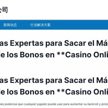
公司
新闻动态
行业解决方案
ias Expertas para Sacar el M
e los Bonos en **Casino Onl
ias Expertas para Sacar el M
e los Bonos en **Casino Onl
ás poderosa que cualquier jugador puede usar para aumentar su bankroll y prolo