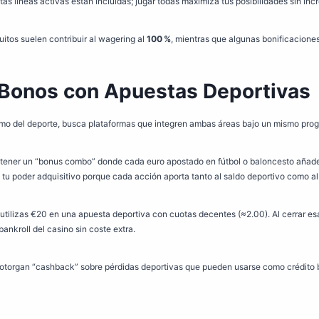
s líneas activas están incluidas; jugar todas maximiza tus posibilidades sin inc
uitos suelen contribuir al wagering al
100 %
, mientras que algunas bonificacione
onos con Apuestas Deportivas
como del deporte, busca plataformas que integren ambas áreas bajo un mismo pro
obtener un “bonus combo” donde cada euro apostado en fútbol o baloncesto añade
 tu poder adquisitivo porque cada acción aporta tanto al saldo deportivo como al
utilizas €20 en una apuesta deportiva con cuotas decentes (≈2.00). Al cerrar e
ankroll del casino sin coste extra.
otorgan “cashback” sobre pérdidas deportivas que pueden usarse como crédito