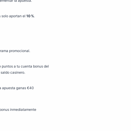
rementar la apuesta.
s solo aportan el
10 %
.
grama promocional.
 puntos a tu cuenta bonus del
 saldo casinero.
sa apuesta ganas €40
 bonus inmediatamente