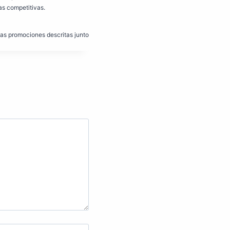
as competitivas.
as promociones descritas junto