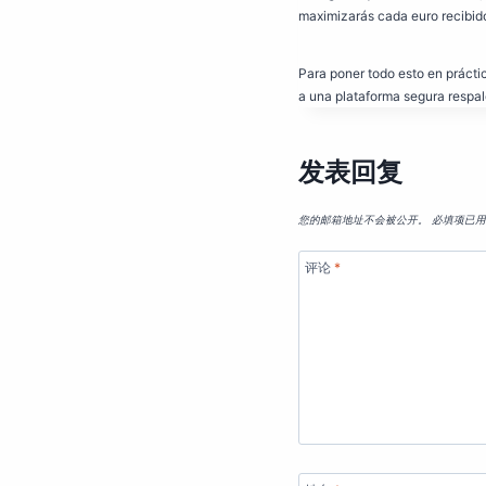
maximizarás cada euro recibido
Para poner todo esto en prácti
a una plataforma segura respal
发表回复
您的邮箱地址不会被公开。
必填项已
评论
*