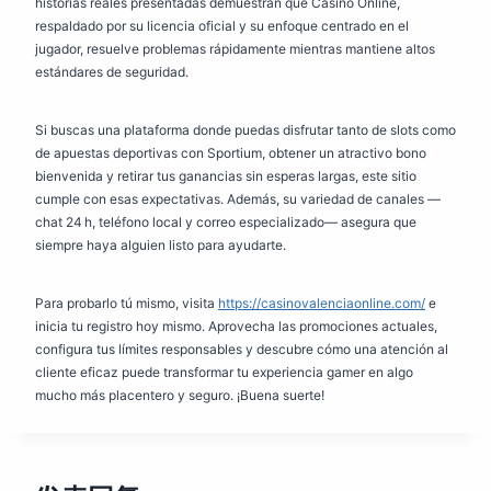
historias reales presentadas demuestran que Casino Online,
respaldado por su licencia oficial y su enfoque centrado en el
jugador, resuelve problemas rápidamente mientras mantiene altos
estándares de seguridad.
Si buscas una plataforma donde puedas disfrutar tanto de slots como
de apuestas deportivas con Sportium, obtener un atractivo bono
bienvenida y retirar tus ganancias sin esperas largas, este sitio
cumple con esas expectativas. Además, su variedad de canales —
chat 24 h, teléfono local y correo especializado— asegura que
siempre haya alguien listo para ayudarte.
Para probarlo tú mismo, visita
https://casinovalenciaonline.com/
e
inicia tu registro hoy mismo. Aprovecha las promociones actuales,
configura tus límites responsables y descubre cómo una atención al
cliente eficaz puede transformar tu experiencia gamer en algo
mucho más placentero y seguro. ¡Buena suerte!