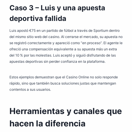
Caso 3 – Luis y una apuesta
deportiva fallida
Luis apostó €75 en un partido de fútbol a través de Sportium dentro
del mismo sitio web del casino. Al cerrarse el mercado, su apuesta no
se registró correctamente y apareció como “en proceso”. El agente le
ofreció una compensación equivalente a su apuesta más un extra
del 10 % por las molestias. Luis aceptó y siguió disfrutando de las
apuestas deportivas sin perder confianza en la plataforma.
Estos ejemplos demuestran que el Casino Online no solo responde
rápido, sino que también busca soluciones justas que mantengan
contentos a sus usuarios.
Herramientas y canales que
hacen la diferencia