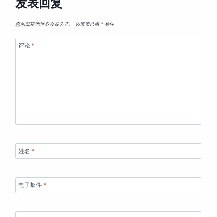
发表回复
您的邮箱地址不会被公开。
必填项已用
*
标注
评论
*
姓名
*
电子邮件
*