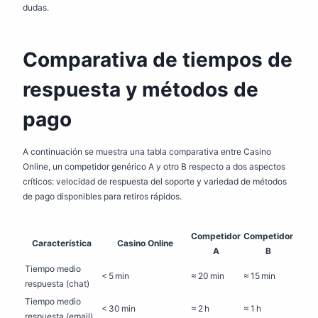
dudas.
Comparativa de tiempos de
respuesta y métodos de
pago
A continuación se muestra una tabla comparativa entre Casino
Online, un competidor genérico A y otro B respecto a dos aspectos
críticos: velocidad de respuesta del soporte y variedad de métodos
de pago disponibles para retiros rápidos.
Competidor
Competidor
Característica
Casino Online
A
B
Tiempo medio
< 5 min
≈ 20 min
≈ 15 min
respuesta (chat)
Tiempo medio
< 30 min
≈ 2 h
≈ 1 h
respuesta (email)