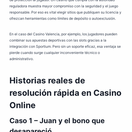
reguladora muestra mayor compromiso con la seguridad y el juego
responsable. Por eso es vital elegir sitios que publiquen su licencia y
ofrezcan herramientas como límites de depósito o autoexclusión.
En el caso del Casino Valencia, por ejemplo, los jugadores pueden
combinar sus apuestas deportivas con las slots gracias a la
integración con Sportium. Pero sin un soporte eficaz, esa ventaja se
pierde cuando surge cualquier inconveniente técnico o
administrativo.
Historias reales de
resolución rápida en Casino
Online
Caso 1 – Juan y el bono que
desapareció