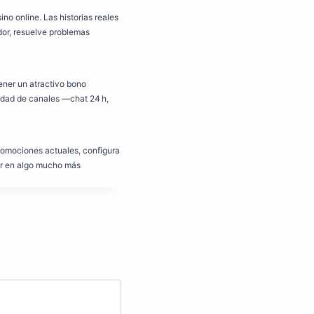
no online. Las historias reales
dor, resuelve problemas
ener un atractivo bono
iedad de canales —chat 24 h,
promociones actuales, configura
er en algo mucho más