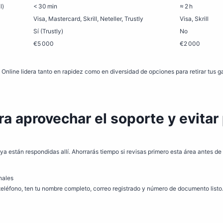
l)
< 30 min
≈ 2 h
Visa, Mastercard, Skrill, Neteller, Trustly
Visa, Skrill
Sí (Trustly)
No
€5 000
€2 000
nline lidera tanto en rapidez como en diversidad de opciones para retirar tus 
a aprovechar el soporte y evita
están respondidas allí. Ahorrarás tiempo si revisas primero esta área antes de a
nales
eléfono, ten tu nombre completo, correo registrado y número de documento listo. 