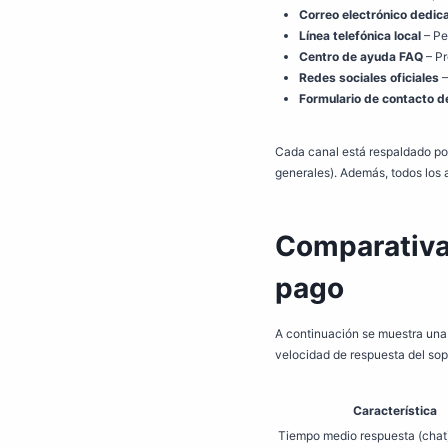
Correo electrónico dedic
Línea telefónica local
– Pe
Centro de ayuda FAQ
– Pr
Redes sociales oficiales
–
Formulario de contacto de
Cada canal está respaldado por
generales). Además, todos los 
Comparativa
pago
A continuación se muestra una 
velocidad de respuesta del sop
Característica
Tiempo medio respuesta (chat