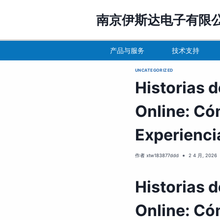
跳
到
南京伊斯达电子有限
内
容
产品与服务
技术支持
UNCATEGORIZED
Historias d
Online: Có
Experienci
作者
xtw183877ddd
2 4 月, 2026
Historias d
Online: Có