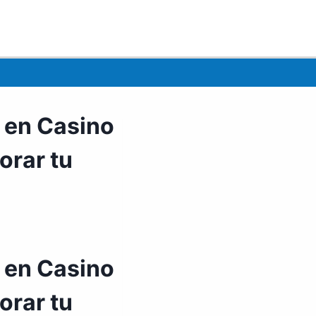
e en Casino
orar tu
e en Casino
orar tu