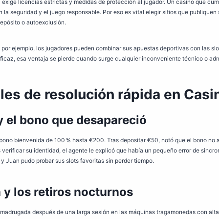
exige licencias estrictas y medidas de protección al jugador. Un casino que cum
 seguridad y el juego responsable. Por eso es vital elegir sitios que publiquen 
epósito o autoexclusión.
, por ejemplo, los jugadores pueden combinar sus apuestas deportivas con las slot
eficaz, esa ventaja se pierde cuando surge cualquier inconveniente técnico o adm
ales de resolución rápida en Casi
y el bono que desapareció
el bono bienvenida de 100 % hasta €200. Tras depositar €50, notó que el bono no 
s verificar su identidad, el agente le explicó que había un pequeño error de sinc
y Juan pudo probar sus slots favoritas sin perder tiempo.
 y los retiros nocturnos
 madrugada después de una larga sesión en las máquinas tragamonedas con alta 