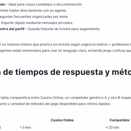
ado
– Ideal para casos complejos o documentación.
rmite hablar directamente con un agente.
eguntas frecuentes organizadas por tema.
 Soporte rápido mediante mensajes privados.
ntro del perfil
– Guarda historial de tickets para seguimiento.
 un sistema interno que prioriza los tickets según urgencia (retiros > problemas
agentes están entrenados para usar un lenguaje claro, evitando jerga confusa q
 de tiempos de respuesta y mét
tabla comparativa entre Casino Online, un competidor genérico A y otro B respec
orte y variedad de métodos de pago disponibles para retiros rápidos.
Casino Online
Competidor
)
< 5 min
≈ 20 min