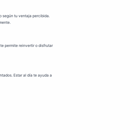
 según tu ventaja percibida.​
mente.​
e permite reinvertir o disfrutar
ados.​ Estar al día te ayuda a