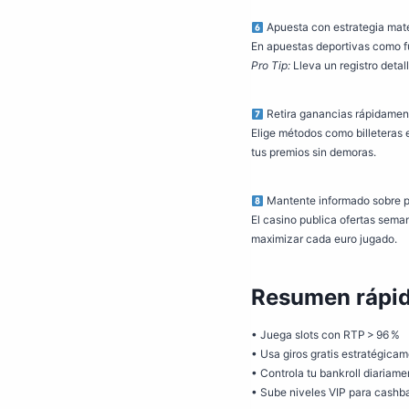
Apuesta con estrategia mat
En apuestas deportivas como fút
Pro Tip:
Lleva un registro detal
Retira ganancias rápidamen
Elige métodos como billeteras e
tus premios sin demoras.​
Mantente informado sobre p
El casino publica ofertas sema
maximizar cada euro jugado.​
Resumen rápi
• Juega slots con RTP > 96 %
• Usa giros gratis estratégica
• Controla tu bankroll diariame
• Sube niveles VIP para cashb