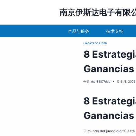
跳
到
南京伊斯达电子有限
内
容
产品与服务
技术支持
UNCATEGORIZED
8 Estrategi
Ganancias 
作者
xtw183877ddd
12 2 月, 2026
8 Estrategi
Ganancias 
El mundo del juego digital est