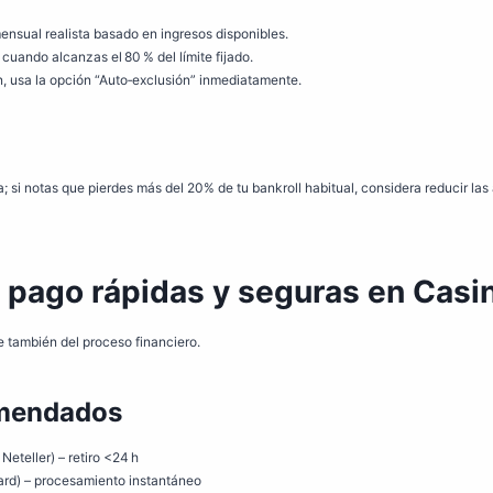
nsual realista basado en ingresos disponibles.
cuando alcanzas el 80 % del límite fijado.
n, usa la opción “Auto‑exclusión” inmediatamente.
; si notas que pierdes más del 20% de tu bankroll habitual, considera reducir la
 pago rápidas y seguras en Casi
 también del proceso financiero.
mendados
 Neteller) – retiro <24 h
ard) – procesamiento instantáneo