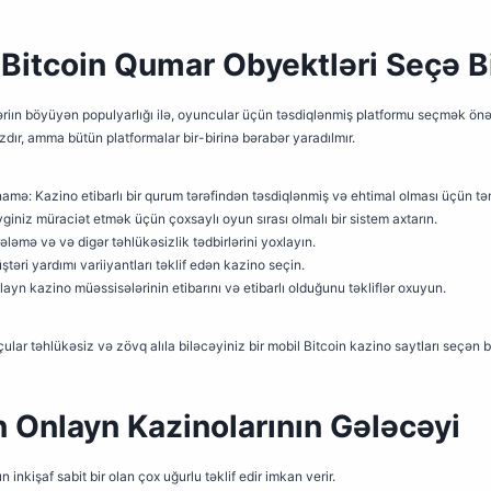
Bitcoin Qumar Obyektləri Seçə B
riın böyüyən populyarlığı ilə, oyuncular üçün təsdiqlənmiş platformu seçmək önəm
zdır, amma bütün platformalar bir-birinə bərabər yaradılmır.
mə: Kazino etibarlı bir qurum tərəfindən təsdiqlənmiş və ehtimal olması üçün tə
giniz müraciət etmək üçün çoxsaylı oyun sırası olmalı bir sistem axtarın.
rələmə və və digər təhlükəsizlik tədbirlərini yoxlayın.
ştəri yardımı variiyantları təklif edən kazino seçin.
ayn kazino müəssisələrinin etibarını və etibarlı olduğunu təkliflər oxuyun.
ular təhlükəsiz və zövq alıla biləcəyiniz bir mobil Bitcoin kazino saytları seçən bi
n Onlayn Kazinolarının Gələcəyi
n inkişaf sabit bir olan çox uğurlu təklif edir imkan verir.