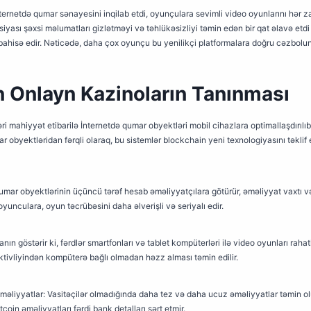
nternetdə qumar sənayesini inqilab etdi, oyunçulara sevimli video oyunlarını hər za
siyası şəxsi məlumatları gizlətməyi və təhlükəsizliyi təmin edən bir qat əlavə etd
hisə edir. Nəticədə, daha çox oyunçu bu yenilikçi platformalara doğru cəzbolun
n Onlayn Kazinoların Tanınması
i mahiyyət etibarilə İnternetdə qumar obyektləri mobil cihazlara optimallaşdırılıb,
 obyektləridan fərqli olaraq, bu sistemlər blockchain yeni texnologiyasını təklif
umar obyektlərinin üçüncü tərəf hesab əməliyyatçılara götürür, əməliyyat vaxtı və
yunculara, oyun təcrübəsini daha əlverişli və seriyalı edir.
nın göstərir ki, fərdlər smartfonları və tablet kompüterləri ilə video oyunları rahat
ktivliyindən kompüterə bağlı olmadan həzz alması təmin edilir.
məliyyatlar: Vasitəçilər olmadığında daha tez və daha ucuz əməliyyatlar təmin ol
tcoin əməliyyatları fərdi bank detalları şərt etmir.