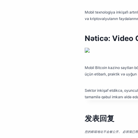
Mobil texnologiya inkişafı artır
və kriptovalyutanın faydalarını
Nəticə: Video
Mobil Bitcoin kazino saytları b
üçün etibarlı, praktik və uyğun
Sektor inkişaf etdikcə, oyuncula
tamamilə qəbul imkanı əldə edə 
发表回复
您的邮箱地址不会被公开。
必填项已