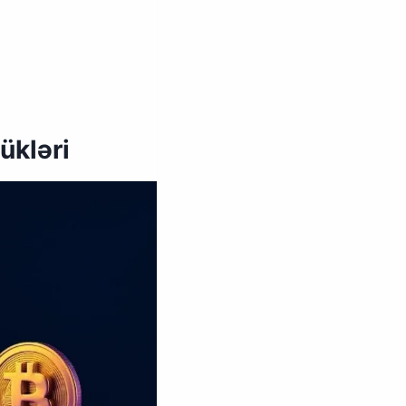
ükləri