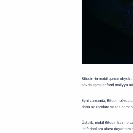
Bitcoin-in mobil qumar obyektlər
sövdələşmələr fərdi maliyyə təfs
Eyni zamanda, Bitcoin sövdələş
daha az xərclərə və tez zamanl
Üstəlik, mobil Bitcoin kazino sa
istifadəçilərə əlavə dəyər təmin