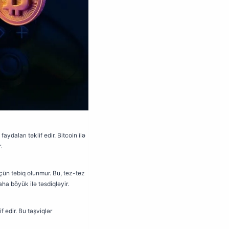
ydaları təklif edir. Bitcoin ilə
.
çün təbiq olunmur. Bu, tez-tez
a böyük ilə təsdiqləyir.
f edir. Bu təşviqlər