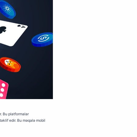
. Bu platformalar
 təklif edir. Bu məqalə mobil