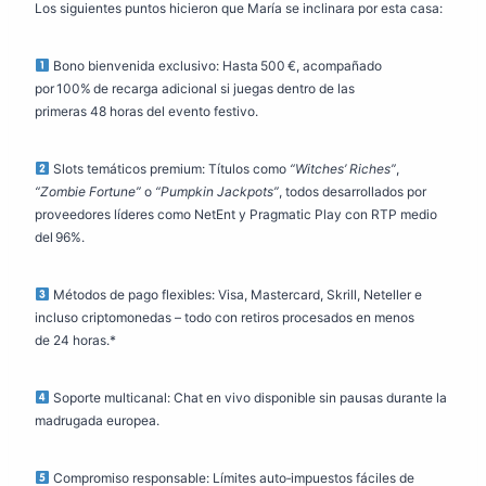
Los siguientes puntos hicieron que María se inclinara por esta casa:
Bono bienvenida exclusivo: Hasta 500 €, acompañado
por 100% de recarga adicional si juegas dentro de las
primeras 48 horas del evento festivo.
Slots temáticos premium: Títulos como
“Witches’ Riches”
,
“Zombie Fortune”
o
“Pumpkin Jackpots”
, todos desarrollados por
proveedores líderes como NetEnt y Pragmatic Play con RTP medio
del 96%​.​
Métodos de pago flexibles: Visa, Mastercard, Skrill, Neteller e
incluso criptomonedas – todo con retiros procesados en menos
de 24 horas.*
Soporte multicanal: Chat en vivo disponible sin pausas durante la
madrugada europea.
Compromiso responsable: Límites auto‑impuestos fáciles de