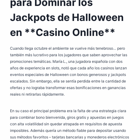
para Dominar los
Jackpots de Halloween
en **Casino Online**
Cuando llega octubre el ambiente se vuelve más tenebroso… pero
también más lucrativo para los jugadores que saben aprovechar las
promociones temáticas. María L., una jugadora española con dos
años de experiencia en slots, notó que cada año los casinos lanzan
eventos especiales de Halloween con bonos generosos y jackpots
escalados. Sin embargo, ella se sentía perdida entre la cantidad de
ofertas y no lograba transformar esas bonificaciones en ganancias
reales ni retirarlas rápidamente.
En su caso el principal problema era la falta de una estrategia clara
para combinar bono bienvenida, giros gratis y apuestas en juegos
con alta volatilidad sin quedar atrapada en requisitos de apuesta
imposibles. Además quería un método fiable para depositar usando
sus métodos favoritos – tarjetas bancarias y monederos electrónicos