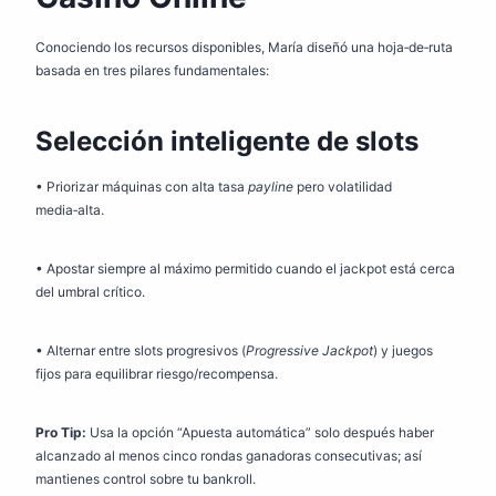
Conociendo los recursos disponibles, María diseñó una hoja‑de‑ruta
basada en tres pilares fundamentales:
Selección inteligente de slots
• Priorizar máquinas con alta tasa
payline
pero volatilidad
media‑alta.
• Apostar siempre al máximo permitido cuando el jackpot está cerca
del umbral crítico.
• Alternar entre slots progresivos (
Progressive Jackpot
) y juegos
fijos para equilibrar riesgo/recompensa.
Pro Tip:
Usa la opción “Apuesta automática” solo después haber
alcanzado al menos cinco rondas ganadoras consecutivas; así
mantienes control sobre tu bankroll.