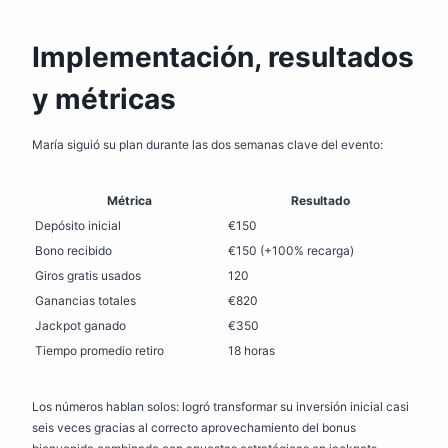
Implementación, resultados
y métricas
María siguió su plan durante las dos semanas clave del evento:
Métrica
Resultado
Depósito inicial
€150
Bono recibido
€150 (+100% recarga)
Giros gratis usados
120
Ganancias totales
€820
Jackpot ganado
€350
Tiempo promedio retiro
18 horas
Los números hablan solos: logró transformar su inversión inicial casi
seis veces gracias al correcto aprovechamiento del bonus