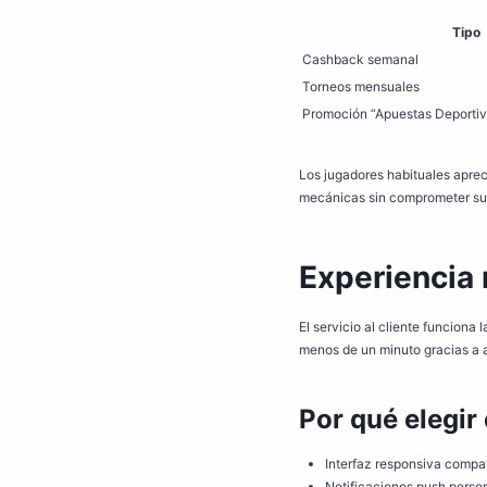
Tipo
Cashback semanal
Torneos mensuales
Promoción “Apuestas Deportiv
Los jugadores habituales aprec
mecánicas sin comprometer su 
Experiencia 
El servicio al cliente funcion
menos de un minuto gracias a a
Por qué elegir
Interfaz responsiva compat
Notificaciones push perso