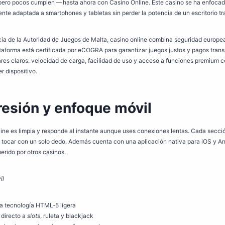
ro pocos cumplen — hasta ahora con Casino Online. Este casino se ha enfocad
nte adaptada a smartphones y tabletas sin perder la potencia de un escritorio tr
cia de la Autoridad de Juegos de Malta, casino online combina seguridad europe
lataforma está certificada por eCOGRA para garantizar juegos justos y pagos transp
lares claros: velocidad de carga, facilidad de uso y acceso a funciones premium
r dispositivo.
esión y enfoque móvil
line es limpia y responde al instante aunque uses conexiones lentas.​ Cada sec
 tocar con un solo dedo.​ Además cuenta con una aplicación nativa para iOS y 
uerido por otros casinos.
il
 a tecnología HTML‑5 ligera
 directo a
slots
, ruleta y blackjack