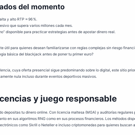
cados del momento
alta y alto RTP ≈ 96 %.
esivo que supera varios millones cada mes.
” disponible para practicar estrategias antes de apostar dinero real.
e útil para quienes desean familiarizarse con reglas complejas sin riesgo financi
egia básica del blackjack antes de poner tu primer euro?
lencia
, cuya oferta presencial sigue predominando sobre lo digital, este sitio pri
camente nula incluso durante eventos deportivos masivos.
icencias y juego responsable
o depositas tu dinero online.​ Con licencia maltesa (MGA) y auditorías regulare
tanto en sus algoritmos RNG como en sus procesos financieros.​ Los métodos dispo
ectrónicos como Skrill o Neteller e incluso criptomonedas para quienes buscan 