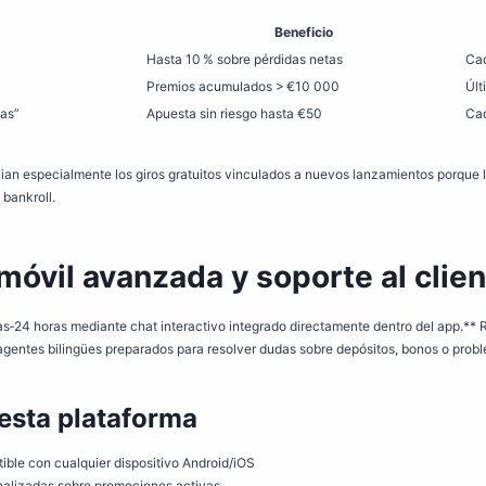
Beneficio
Hasta 10 % sobre pérdidas netas
Cad
Premios acumulados > €10 000
Últ
as”
Apuesta sin riesgo hasta €50
Ca
ian especialmente los giros gratuitos vinculados a nuevos lanzamientos porque 
bankroll.
móvil avanzada y soporte al clie
a las‑24 horas mediante chat interactivo integrado directamente dentro del app.**
gentes bilingües preparados para resolver dudas sobre depósitos, bonos o prob
 esta plataforma
ible con cualquier dispositivo Android/iOS
nalizadas sobre promociones activas