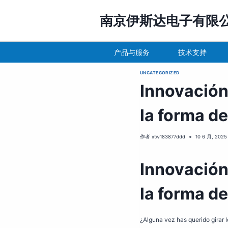
跳
到
南京伊斯达电子有限
内
容
产品与服务
技术支持
UNCATEGORIZED
Innovación
la forma de
作者
xtw183877ddd
10 6 月, 2025
Innovación
la forma de
¿Alguna vez has querido girar l