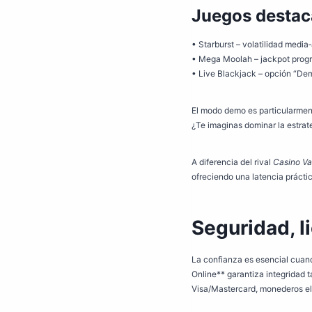
Juegos desta
• Starburst – volatilidad media‑
• Mega Moolah – jackpot progr
• Live Blackjack – opción “Demo
El modo demo es particularment
¿Te imaginas dominar la estrat
A diferencia del rival
Casino Va
ofreciendo una latencia prácti
Seguridad, l
La confianza es esencial cuand
Online** garantiza integridad 
Visa/Mastercard, monederos el