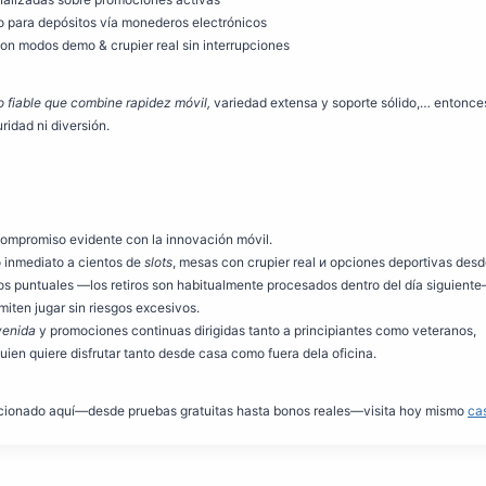
 para depósitos vía monederos electrónicos
on modos demo & crupier real sin interrupciones
o fiable que combine rapidez móvil,
variedad extensa ​y soporte sólido,…​ entonce
ridad ni diversión.
compromiso evidente con la innovación móvil.
 inmediato a cientos de
slots
, mesas con crupier real и opciones deportivas desd
os puntuales —los retiros son habitualmente procesados dentro del día siguiente
iten jugar sin riesgos excesivos.
venida
​ y promociones continuas dirigidas tanto a principiantes como veteranos,
quien quiere disfrutar tanto desde casa como fuera dela oficina.
ncionado aquí—desde pruebas gratuitas hasta bonos reales—visita hoy mismo
ca