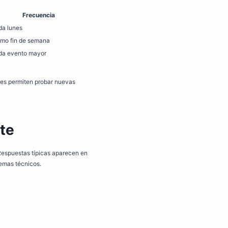
Frecuencia
a lunes
imo fin de semana
da evento mayor
les permiten probar nuevas
nte
 Respuestas típicas aparecen en
lemas técnicos.