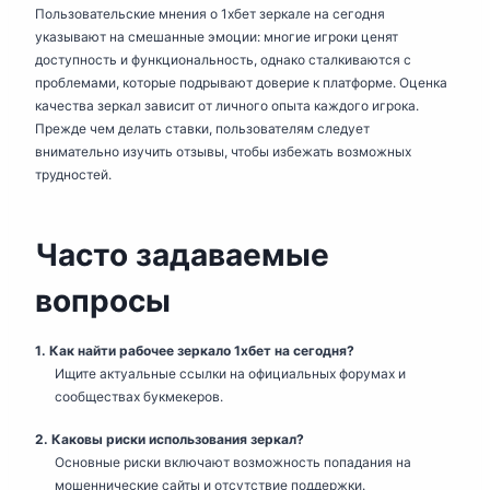
Пользовательские мнения о 1хбет зеркале на сегодня
указывают на смешанные эмоции: многие игроки ценят
доступность и функциональность, однако сталкиваются с
проблемами, которые подрывают доверие к платформе. Оценка
качества зеркал зависит от личного опыта каждого игрока.
Прежде чем делать ставки, пользователям следует
внимательно изучить отзывы, чтобы избежать возможных
трудностей.
Часто задаваемые
вопросы
1. Как найти рабочее зеркало 1хбет на сегодня?
Ищите актуальные ссылки на официальных форумах и
сообществах букмекеров.
2. Каковы риски использования зеркал?
Основные риски включают возможность попадания на
мошеннические сайты и отсутствие поддержки.