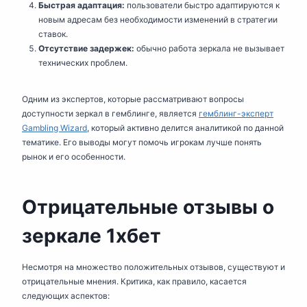
Быстрая адаптация:
пользователи быстро адаптируются к
новым адресам без необходимости изменений в стратегии
ставок.
Отсутствие задержек:
обычно работа зеркала не вызывает
технических проблем.
Одним из экспертов, которые рассматривают вопросы
доступности зеркал в гемблинге, является
гемблинг-эксперт
Gambling Wizard
, который активно делится аналитикой по данной
тематике. Его выводы могут помочь игрокам лучше понять
рынок и его особенности.
Отрицательные отзывы о
зеркале 1хбет
Несмотря на множество положительных отзывов, существуют и
отрицательные мнения. Критика, как правило, касается
следующих аспектов: