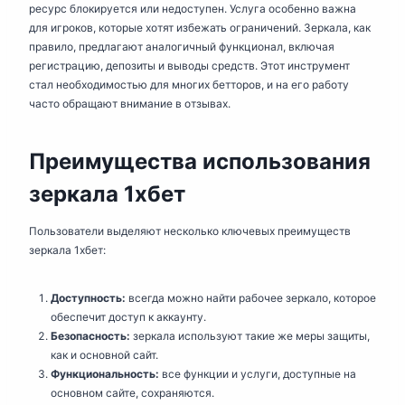
ресурс блокируется или недоступен. Услуга особенно важна
для игроков, которые хотят избежать ограничений. Зеркала, как
правило, предлагают аналогичный функционал, включая
регистрацию, депозиты и выводы средств. Этот инструмент
стал необходимостью для многих бетторов, и на его работу
часто обращают внимание в отзывах.
Преимущества использования
зеркала 1хбет
Пользователи выделяют несколько ключевых преимуществ
зеркала 1хбет:
Доступность:
всегда можно найти рабочее зеркало, которое
обеспечит доступ к аккаунту.
Безопасность:
зеркала используют такие же меры защиты,
как и основной сайт.
Функциональность:
все функции и услуги, доступные на
основном сайте, сохраняются.