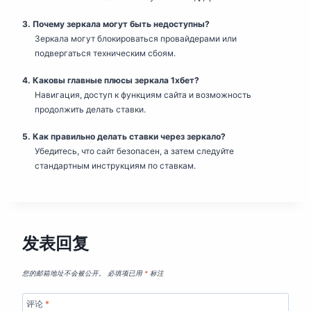
3. Почему зеркала могут быть недоступны?
Зеркала могут блокироваться провайдерами или
подвергаться техническим сбоям.
4. Каковы главные плюсы зеркала 1хбет?
Навигация, доступ к функциям сайта и возможность
продолжить делать ставки.
5. Как правильно делать ставки через зеркало?
Убедитесь, что сайт безопасен, а затем следуйте
стандартным инструкциям по ставкам.
发表回复
您的邮箱地址不会被公开。
必填项已用
*
标注
评论
*