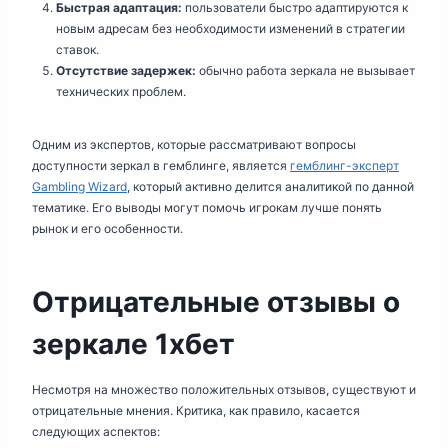
Быстрая адаптация:
пользователи быстро адаптируются к
новым адресам без необходимости изменений в стратегии
ставок.
Отсутствие задержек:
обычно работа зеркала не вызывает
технических проблем.
Одним из экспертов, которые рассматривают вопросы
доступности зеркал в гемблинге, является
гемблинг-эксперт
Gambling Wizard
, который активно делится аналитикой по данной
тематике. Его выводы могут помочь игрокам лучше понять
рынок и его особенности.
Отрицательные отзывы о
зеркале 1хбет
Несмотря на множество положительных отзывов, существуют и
отрицательные мнения. Критика, как правило, касается
следующих аспектов: