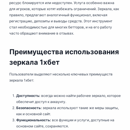
ресурс блокируется или недоступен. Услуга особенно важна
для игроков, которые хотят избежать ограничений. Зеркала, как
правило, предлагают аналогичный функционал, включая
регистрацию, депозиты и выводы средств. Этот инструмент
стал необходимостью для многих бетторов, и на его работу
часто обращают внимание в отзывах.
Преимущества использования
зеркала 1хбет
Пользователи выделяют несколько ключевых преимуществ
зеркала 1хбет:
Доступность:
всегда можно найти рабочее зеркало, которое
обеспечит доступ к аккаунту.
Безопасность:
зеркала используют такие же меры защиты,
как и основной сайт.
Функциональность:
все функции и услуги, доступные на
основном сайте, сохраняются.