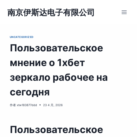
跳
到
南京伊斯达电子有限公司
内
容
UNCATEGORIZED
Пользовательское
мнение о 1хбет
зеркало рабочее на
сегодня
作者
xtw183877ddd
23 4 月, 2026
Пользовательское