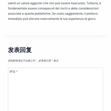
utenti un valore aggiunto che non può essere trascurato. Tuttavia, è
fondamentale essere consapevoli dei rischi e delle considerazioni
associate a queste piattaforme. Se usato saggiamente, il prelievo
immediato può elevare notevolmente la tua esperienza di gioco.
发表回复
您的邮箱地址不会被公开。
必填项已用
*
标注
评论
*