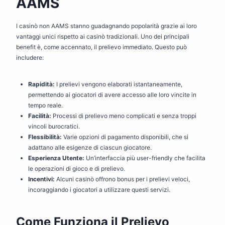
AAMS
I casinò non AAMS stanno guadagnando popolarità grazie ai loro
vantaggi unici rispetto ai casinò tradizionali. Uno dei principali
benefit è, come accennato, il prelievo immediato. Questo può
includere:
Rapidità:
I prelievi vengono elaborati istantaneamente,
permettendo ai giocatori di avere accesso alle loro vincite in
tempo reale.
Facilità:
Processi di prelievo meno complicati e senza troppi
vincoli burocratici.
Flessibilità:
Varie opzioni di pagamento disponibili, che si
adattano alle esigenze di ciascun giocatore.
Esperienza Utente:
Un’interfaccia più user-friendly che facilita
le operazioni di gioco e di prelievo.
Incentivi:
Alcuni casinò offrono bonus per i prelievi veloci,
incoraggiando i giocatori a utilizzare questi servizi.
Come Funziona il Prelievo