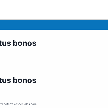
 tus bonos
 tus bonos
nzar ofertas especiales para