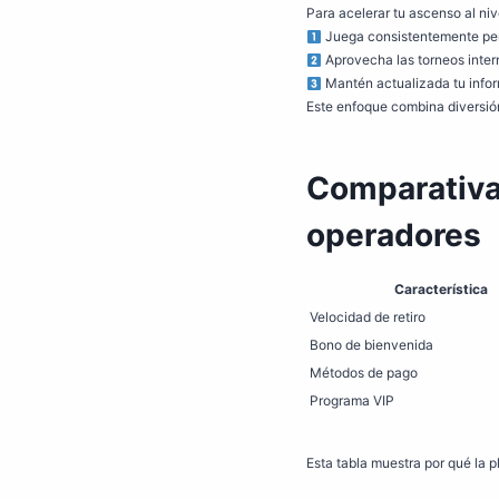
Para acelerar tu ascenso al niv
Juega consistentemente pero
Aprovecha las torneos intern
Mantén actualizada tu inform
Este enfoque combina diversión
Comparativa 
operadores
Característica
Velocidad de retiro
Bono de bienvenida
Métodos de pago
Programa VIP
Esta tabla muestra por qué la 