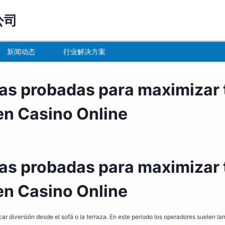
公司
新闻动态
行业解决方案
ias probadas para maximizar
en Casino Online
ias probadas para maximizar
en Casino Online
scar diversión desde el sofá o la terraza. En este periodo los operadores suelen la