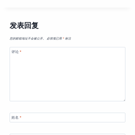
发表回复
您的邮箱地址不会被公开。
必填项已用
*
标注
评论
*
姓名
*