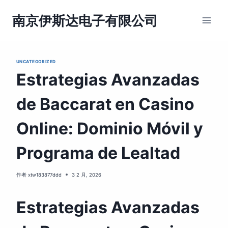
跳
到
南京伊斯达电子有限公司
内
容
UNCATEGORIZED
Estrategias Avanzadas
de Baccarat en Casino
Online: Dominio Móvil y
Programa de Lealtad
作者
xtw183877ddd
3 2 月, 2026
Estrategias Avanzadas