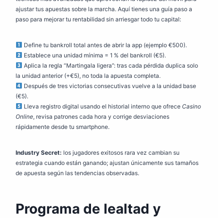
ajustar tus apuestas sobre la marcha. Aquí tienes una guía paso a
paso para mejorar tu rentabilidad sin arriesgar todo tu capital:
Define tu bankroll total antes de abrir la app (ejemplo €500).
Establece una unidad mínima = 1 % del bankroll (€5).
Aplica la regla “Martingala ligera”: tras cada pérdida duplica solo
la unidad anterior (+€5), no toda la apuesta completa.
Después de tres victorias consecutivas vuelve a la unidad base
(€5).
Lleva registro digital usando el historial interno que ofrece
Casino
Online
, revisa patrones cada hora y corrige desviaciones
rápidamente desde tu smartphone.
Industry Secret:
los jugadores exitosos rara vez cambian su
estrategia cuando están ganando; ajustan únicamente sus tamaños
de apuesta según las tendencias observadas.
Programa de lealtad y