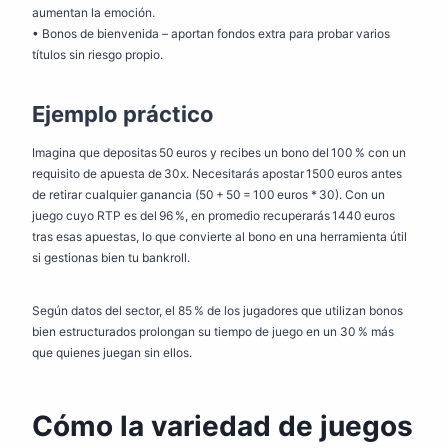
aumentan la emoción.
• Bonos de bienvenida – aportan fondos extra para probar varios
títulos sin riesgo propio.
Ejemplo práctico
Imagina que depositas 50 euros y recibes un bono del 100 % con un
requisito de apuesta de 30x. Necesitarás apostar 1500 euros antes
de retirar cualquier ganancia (50 + 50 = 100 euros * 30). Con un
juego cuyo RTP es del 96 %, en promedio recuperarás 1440 euros
tras esas apuestas, lo que convierte al bono en una herramienta útil
si gestionas bien tu bankroll.
Según datos del sector, el 85 % de los jugadores que utilizan bonos
bien estructurados prolongan su tiempo de juego en un 30 % más
que quienes juegan sin ellos.
Cómo la variedad de juegos