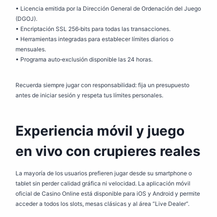
• Licencia emitida por la Dirección General de Ordenación del Juego
(DGOJ).
• Encriptación SSL 256‑bits para todas las transacciones.
• Herramientas integradas para establecer límites diarios o
mensuales.
• Programa auto‑exclusión disponible las 24 horas.
Recuerda siempre jugar con responsabilidad: fija un presupuesto
antes de iniciar sesión y respeta tus límites personales.
Experiencia móvil y juego
en vivo con crupieres reales
La mayoría de los usuarios prefieren jugar desde su smartphone o
tablet sin perder calidad gráfica ni velocidad. La aplicación móvil
oficial de Casino Online está disponible para iOS y Android y permite
acceder a todos los slots, mesas clásicas y al área “Live Dealer”.