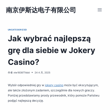
跳
到
南京伊斯达电子有限公司
内
容
UNCATEGORIZED
Jak wybrać najlepszą
grę dla siebie w Jokery
Casino?
作者
xtw183877ddd
24 4 月, 2025
Wybór odpowiedniej gry w
jokery casino
może być ekscytującym,
ale także złożonym zadaniem, szczególnie dla nowych graczy.
Poniżej przedstawiamy prosty przewodnik, który pomoże Państwu
podjąć najlepszą decyzję.