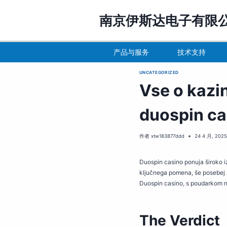
跳
到
南京伊斯达电子有限
内
容
产品与服务
技术支持
UNCATEGORIZED
Vse o kazi
duospin ca
作者
xtw183877ddd
24 4 月, 202
Duospin casino ponuja široko iz
ključnega pomena, še posebej za 
Duospin casino, s poudarkom n
The Verdict