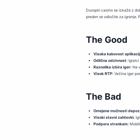
Duospin casino se izkaže z dobr
preden se odločite za igranje. 
The Good
Visoka kakovost aplikacij
Odlična odzivnost:
Igralci
Raznolika izbira iger:
Na v
Visok RTP:
Večina iger po
The Bad
Omejene možnosti depozi
Visoki stavni zahtevki:
Igr
Podpora strankam:
Mobiln