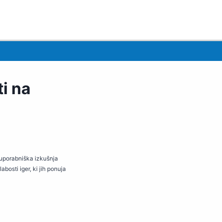
i na
e uporabniška izkušnja
bosti iger, ki jih ponuja