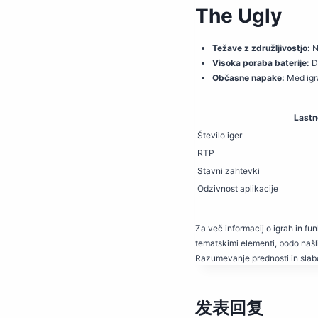
The Ugly
Težave z združljivostjo:
Ne
Visoka poraba baterije:
Do
Občasne napake:
Med igra
Lastn
Število iger
RTP
Stavni zahtevki
Odzivnost aplikacije
Za več informacij o igrah in fun
tematskimi elementi, bodo našl
Razumevanje prednosti in slabo
发表回复