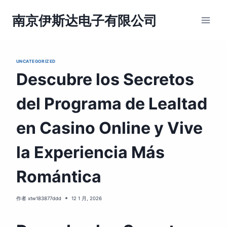
跳
到
南京伊斯达电子有限公司
内
容
UNCATEGORIZED
Descubre los Secretos
del Programa de Lealtad
en Casino Online y Vive
la Experiencia Más
Romántica
作者
xtw183877ddd
12 1 月, 2026