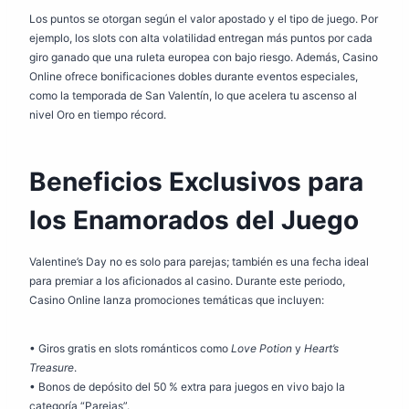
Los puntos se otorgan según el valor apostado y el tipo de juego. Por
ejemplo, los slots con alta volatilidad entregan más puntos por cada
giro ganado que una ruleta europea con bajo riesgo. Además, Casino
Online ofrece bonificaciones dobles durante eventos especiales,
como la temporada de San Valentín, lo que acelera tu ascenso al
nivel Oro en tiempo récord.
Beneficios Exclusivos para
los Enamorados del Juego
Valentine’s Day no es solo para parejas; también es una fecha ideal
para premiar a los aficionados al casino. Durante este periodo,
Casino Online lanza promociones temáticas que incluyen:
• Giros gratis en slots románticos como
Love Potion
y
Heart’s
Treasure
.
• Bonos de depósito del 50 % extra para juegos en vivo bajo la
categoría “Parejas”.