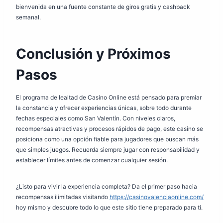
bienvenida en una fuente constante de giros gratis y cashback
semanal.
Conclusión y Próximos
Pasos
El programa de lealtad de Casino Online está pensado para premiar
la constancia y ofrecer experiencias únicas, sobre todo durante
fechas especiales como San Valentín. Con niveles claros,
recompensas atractivas y procesos rápidos de pago, este casino se
posiciona como una opción fiable para jugadores que buscan más
que simples juegos. Recuerda siempre jugar con responsabilidad y
establecer límites antes de comenzar cualquier sesión.
¿Listo para vivir la experiencia completa? Da el primer paso hacia
recompensas ilimitadas visitando
https://casinovalenciaonline.com/
hoy mismo y descubre todo lo que este sitio tiene preparado para ti.