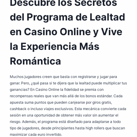
Descubre los Secretos
del Programa de Lealtad
en Casino Online y Vive
la Experiencia Más
Romántica
Muchos jugadores creen que basta con registrarse y jugar para
ganar. Pero, ¿qué pasa si te dijera que la lealtad puede multiplicar tus
ganancias? En Casino Online la fidelidad se premia con
recompensas reales que van más allá de los bonos estándar. Cada
apuesta suma puntos que pueden canjearse por giros gratis,
cashback o incluso viajes exclusivos. Esta mecánica convierte cada
sesión en una oportunidad de obtener más valor sin aumentar el
riesgo. Además, el programa está diseñado para adaptarse a todo
tipo de jugadores, desde principiantes hasta high rollers que buscan
maximizar cada euro invertido.