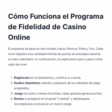
Cómo Funciona el Programa
de Fidelidad de Casino
Online
El esquema se basa en tres niveles claros: Bronce, Plata y Oro. Cada
nivel requiere una cantidad mínima de puntos acumulados durante
un mes calendario. A continuación, te explicamos paso a paso cómo
subir de nivel:
Regístrate
en la plataforma y verifica tu cuenta.
Realiza depósitos
usando cualquiera de los métodos de pago
aceptados.
Juega
tus slots o mesas favoritas; cada apuesta genera puntos.
Revisa
tu progreso en el panel “Lealtad” y desbloquea
recompensas al alcanzar un nuevo rango.