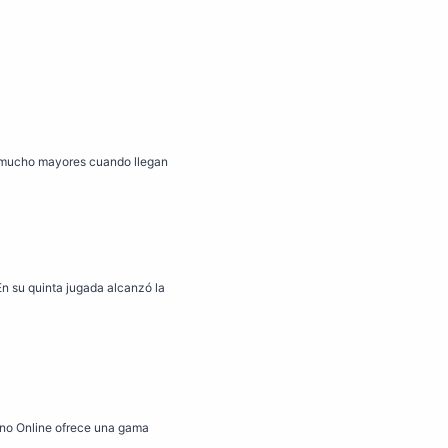
n mucho mayores cuando llegan
En su quinta jugada alcanzó la
sino Online ofrece una gama