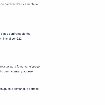
uede cambiar drásticamente la
s cinco confrontaciones
n inicial por €22.
robustas para fomentar el
juego
al o permanente; y acceso
resupuesto semanal te permite