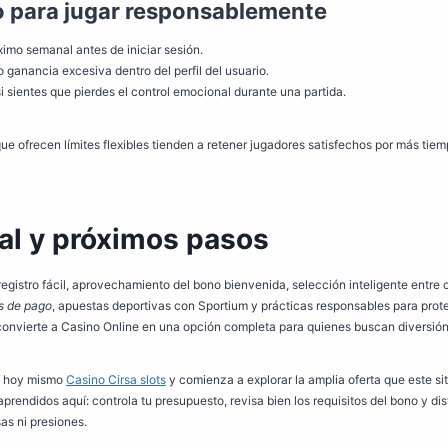
o para jugar responsablemente
imo semanal antes de iniciar sesión.
o ganancia excesiva dentro del perfil del usuario.
si sientes que pierdes el control emocional durante una partida.
ue ofrecen límites flexibles tienden a retener jugadores satisfechos por más ti
al y próximos pasos
registro fácil, aprovechamiento del bono bienvenida, selección inteligente entre
s de pago
, apuestas deportivas con Sportium y prácticas responsables para prot
onvierte a Casino Online en una opción completa para quienes buscan diversió
ta hoy mismo
Casino Cirsa slots
y comienza a explorar la amplia oferta que este sit
prendidos aquí: controla tu presupuesto, revisa bien los requisitos del bono y dis
sas ni presiones.