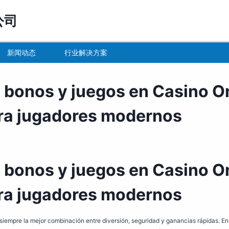
公司
新闻动态
行业解决方案
 bonos y juegos en Casino On
ra jugadores modernos
 bonos y juegos en Casino On
ra jugadores modernos
iempre la mejor combinación entre diversión, seguridad y ganancias rápidas. En 