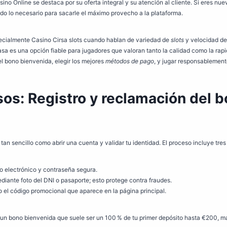
ino Online se destaca por su oferta integral y su atención al cliente. Si eres nue
do lo necesario para sacarle el máximo provecho a la plataforma.
cialmente Casino Cirsa slots cuando hablan de variedad de
slots
y velocidad d
a es una opción fiable para jugadores que valoran tanto la calidad como la rapid
l bono bienvenida, elegir los mejores
métodos de pago
, y jugar responsablemente
os: Registro y reclamación del 
n sencillo como abrir una cuenta y validar tu identidad. El proceso incluye tres
o electrónico y contraseña segura.
iante foto del DNI o pasaporte; esto protege contra fraudes.
 el código promocional que aparece en la página principal.
un bono bienvenida que suele ser un 100 % de tu primer depósito hasta €200, má