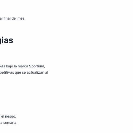
l final del mes.
gias
vas
bajo la marca Sportium,
petitivas que se actualizan al
el riesgo.
da semana.