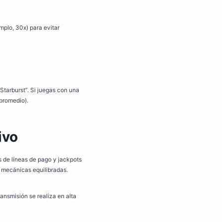
mplo, 30x) para evitar
Starburst”. Si juegas con una
promedio).
ivo
s de líneas de pago y jackpots
y mecánicas equilibradas.
ansmisión se realiza en alta