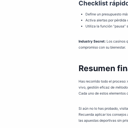
Checklist rápid
Define un presupuesto máx
Activa alertas por pérdida 
Utiliza la función “pausa” 
Industry Secret:
Los casinos q
compromiso con su bienestar.
Resumen fin
Has recorrido todo el proceso: 
vivo, gestión eficaz de
método
Cada uno de estos elementos c
Si aún no lo has probado, visi
Recuerda aplicar los consejos a
las apuestas deportivas sin pri