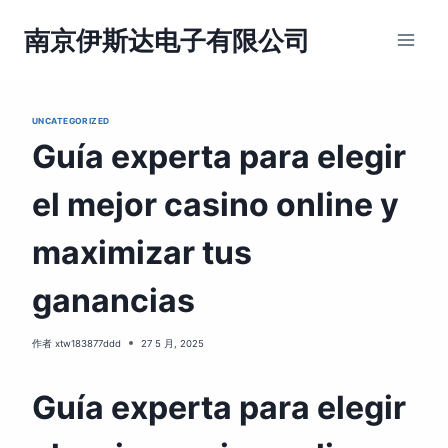
跳
到
南京伊斯达电子有限公司
内
容
UNCATEGORIZED
Guía experta para elegir
el mejor casino online y
maximizar tus
ganancias
作者
xtw183877ddd
27 5 月, 2025
Guía experta para elegir