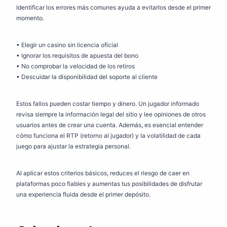
Identificar los errores más comunes ayuda a evitarlos desde el primer
momento.
• Elegir un casino sin licencia oficial
• Ignorar los requisitos de apuesta del bono
• No comprobar la velocidad de los retiros
• Descuidar la disponibilidad del soporte al cliente
Estos fallos pueden costar tiempo y dinero. Un jugador informado
revisa siempre la información legal del sitio y lee opiniones de otros
usuarios antes de crear una cuenta. Además, es esencial entender
cómo funciona el RTP (retorno al jugador) y la volatilidad de cada
juego para ajustar la estrategia personal.
Al aplicar estos criterios básicos, reduces el riesgo de caer en
plataformas poco fiables y aumentas tus posibilidades de disfrutar
una experiencia fluida desde el primer depósito.