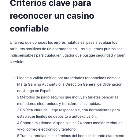
Criterios clave para
reconocer un casino
confiable
Una vez que conoces los errores habituales, pasa a evaluar los
atributos positivos de un operador serio. Los siguientes puntos son
indispensables para cualquier jugador que busque seguridad y buen
servicio:
Licencia válida emitida por autoridades reconocidas como la
Malta Gaming Authority o la Dirección General de Ordenación
del Juego en España.
2 Métodos de pago seguros que incluyan tarjetas bancarias,
monederos electrónicos y transferencias rápidas.
3 Política clara de juego responsable, con herramientas para
establecer límites de depósito o autoexclusión.
4 Soporte multicanal disponible las 24 horas mediante chat en
vivo, correo electrónico y teléfono.
5 Transparencia en los términos del bono, indicando claramente