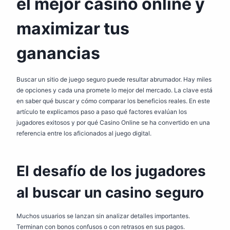
el mejor casino online y
maximizar tus
ganancias
Buscar un sitio de juego seguro puede resultar abrumador. Hay miles
de opciones y cada una promete lo mejor del mercado. La clave está
en saber qué buscar y cómo comparar los beneficios reales. En este
artículo te explicamos paso a paso qué factores evalúan los
jugadores exitosos y por qué Casino Online se ha convertido en una
referencia entre los aficionados al juego digital.
El desafío de los jugadores
al buscar un casino seguro
Muchos usuarios se lanzan sin analizar detalles importantes.
Terminan con bonos confusos o con retrasos en sus pagos.