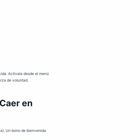
cida. Actívala desde el menú
erza de voluntad.
 Caer en
as). Un bono de bienvenida