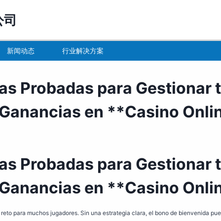
公司
新闻动态
行业解决方案
ias Probadas para Gestionar 
Ganancias en **Casino Onli
ias Probadas para Gestionar 
Ganancias en **Casino Onli
r reto para muchos jugadores. Sin una estrategia clara, el bono de bienvenida pu