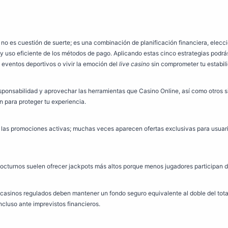
 no es cuestión de suerte; es una combinación de planificación financiera, elecci
 uso eficiente de los métodos de pago. Aplicando estas cinco estrategias podrá
 eventos deportivos o vivir la emoción del
live casino
sin comprometer tu estabil
ponsabilidad y aprovechar las herramientas que Casino Online, así como otros 
ón para proteger tu experiencia.
as promociones activas; muchas veces aparecen ofertas exclusivas para usuar
octurnos suelen ofrecer jackpots más altos porque menos jugadores participan d
casinos regulados deben mantener un fondo seguro equivalente al doble del tota
ncluso ante imprevistos financieros.