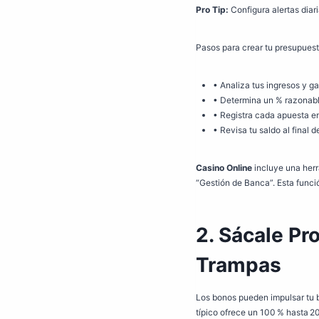
Pro Tip:
Configura alertas diari
Pasos para crear tu presupuest
• Analiza tus ingresos y gas
• Determina un % razonable
• Registra cada apuesta e
• Revisa tu saldo al final d
Casino Online
incluye una herr
“Gestión de Banca”. Esta funci
2. Sácale Pr
Trampas
Los bonos pueden impulsar tu b
típico ofrece un 100 % hasta 2