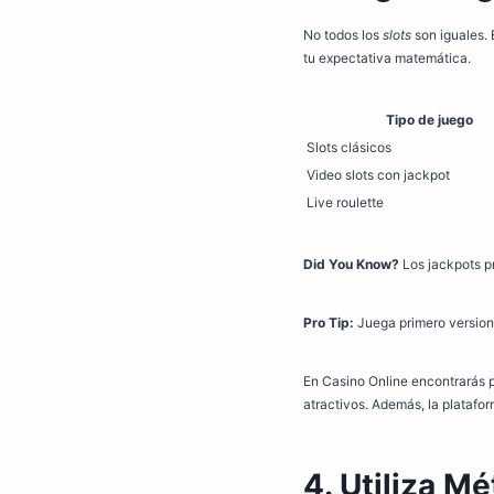
No todos los
slots
son iguales. 
tu expectativa matemática.
Tipo de juego
Slots clásicos
Video slots con jackpot
Live roulette
Did You Know?
Los jackpots p
Pro Tip:
Juega primero versione
En Casino Online encontrarás 
atractivos. Además, la platafo
4. Utiliza M