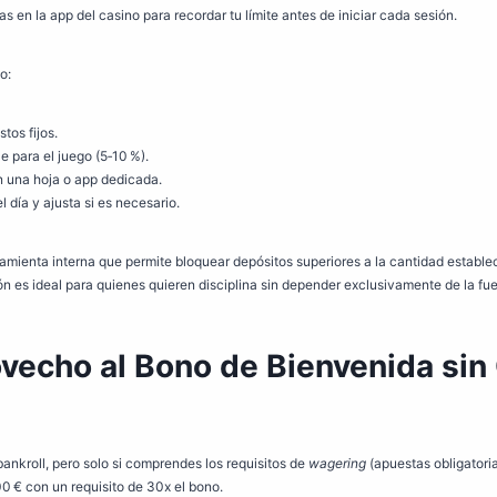
as en la app del casino para recordar tu límite antes de iniciar cada sesión.
o:
tos fijos.
 para el juego (5‑10 %).
n una hoja o app dedicada.
el día y ajusta si es necesario.
amienta interna que permite bloquear depósitos superiores a la cantidad estable
ón es ideal para quienes quieren disciplina sin depender exclusivamente de la fu
ovecho al Bono de Bienvenida sin
ankroll, pero solo si comprendes los requisitos de
wagering
(apuestas obligatori
00 € con un requisito de 30x el bono.