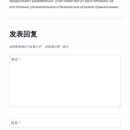
продолжают развиваться, участники могут рассчитывать на
постепенно увлекательное и безопасное игровое приключение.
发表回复
您的邮箱地址不会被公开。
必填项已用
*
标注
评论
*
姓名
*