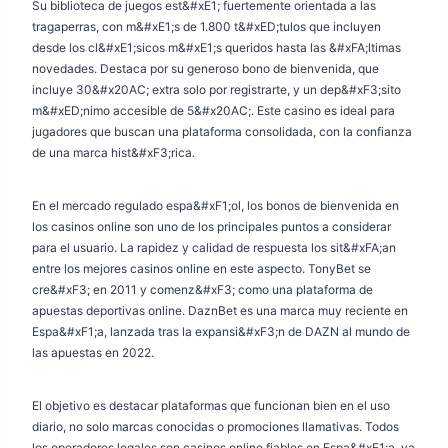
Su biblioteca de juegos est&#xE1; fuertemente orientada a las
tragaperras, con m&#xE1;s de 1.800 t&#xED;tulos que incluyen
desde los cl&#xE1;sicos m&#xE1;s queridos hasta las &#xFA;ltimas
novedades. Destaca por su generoso bono de bienvenida, que
incluye 30&#x20AC; extra solo por registrarte, y un dep&#xF3;sito
m&#xED;nimo accesible de 5&#x20AC;. Este casino es ideal para
jugadores que buscan una plataforma consolidada, con la confianza
de una marca hist&#xF3;rica.
En el mercado regulado espa&#xF1;ol, los bonos de bienvenida en
los casinos online son uno de los principales puntos a considerar
para el usuario. La rapidez y calidad de respuesta los sit&#xFA;an
entre los mejores casinos online en este aspecto. TonyBet se
cre&#xF3; en 2011 y comenz&#xF3; como una plataforma de
apuestas deportivas online. DaznBet es una marca muy reciente en
Espa&#xF1;a, lanzada tras la expansi&#xF3;n de DAZN al mundo de
las apuestas en 2022.
El objetivo es destacar plataformas que funcionan bien en el uso
diario, no solo marcas conocidas o promociones llamativas. Todos
los operadores legales son casinos online fiables en Espa&#xF1;a, ya