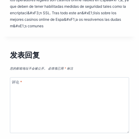
que deben de tener habilitadas medidas de seguridad tales como la
encriptaci&#xF3;n SSL. Tras todo este an&#xE1;lisis sobre los
mejores casinos online de Espa&#xF1;a os resolvemos las dudas
m&#xE1;s comunes
发表回复
您的邮箱地址不会被公开。
必填项已用
*
标注
评论
*