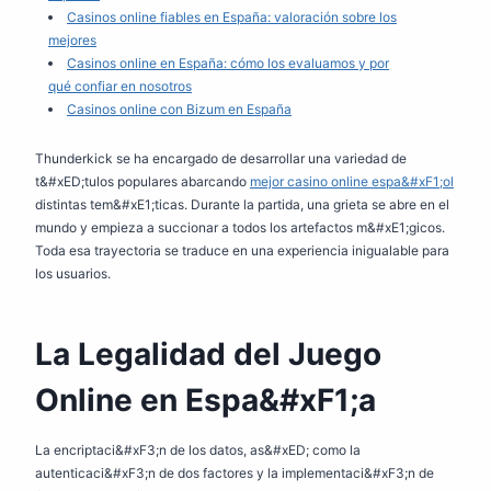
Casinos online fiables en España: valoración sobre los
mejores
Casinos online en España: cómo los evaluamos y por
qué confiar en nosotros
Casinos online con Bizum en España
Thunderkick se ha encargado de desarrollar una variedad de
t&#xED;tulos populares abarcando
mejor casino online espa&#xF1;ol
distintas tem&#xE1;ticas. Durante la partida, una grieta se abre en el
mundo y empieza a succionar a todos los artefactos m&#xE1;gicos.
Toda esa trayectoria se traduce en una experiencia inigualable para
los usuarios.
La Legalidad del Juego
Online en Espa&#xF1;a
La encriptaci&#xF3;n de los datos, as&#xED; como la
autenticaci&#xF3;n de dos factores y la implementaci&#xF3;n de