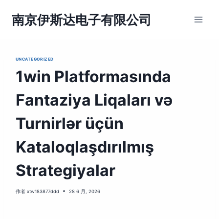
跳
到
南京伊斯达电子有限公司
内
容
UNCATEGORIZED
1win Platformasında
Fantaziya Liqaları və
Turnirlər üçün
Kataloqlaşdırılmış
Strategiyalar
作者
xtw183877ddd
28 6 月, 2026