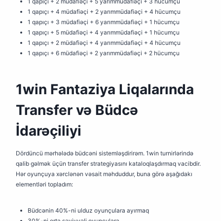
1 qapıçı + 2 müdafiəçi + 5 yarımmüdafiəçi + 3 hücumçu
1 qapıçı + 4 müdafiəçi + 2 yarımmüdafiəçi + 4 hücumçu
1 qapıçı + 3 müdafiəçi + 6 yarımmüdafiəçi + 1 hücumçu
1 qapıçı + 5 müdafiəçi + 4 yarımmüdafiəçi + 1 hücumçu
1 qapıçı + 2 müdafiəçi + 4 yarımmüdafiəçi + 4 hücumçu
1 qapıçı + 6 müdafiəçi + 2 yarımmüdafiəçi + 2 hücumçu
1win Fantaziya Liqalarında
Transfer və Büdcə
İdarəçiliyi
Dördüncü mərhələdə büdcəni sistemləşdirirəm. 1win turnirlərində
qalib gəlmək üçün transfer strategiyasını kataloqlaşdırmaq vacibdir.
Hər oyunçuya xərclənən vəsait məhduddur, buna görə aşağıdakı
elementləri topladım:
Büdcənin 40%-ni ulduz oyunçulara ayırmaq
30%-ni orta səviyyəli oyunçulara