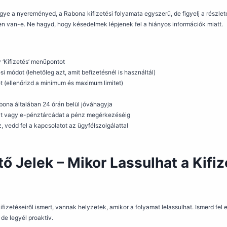
egye a nyereményed, a Rabona kifizetési folyamata egyszerű, de figyelj a részlete
n van-e. Ne hagyd, hogy késedelmek lépjenek fel a hiányos információk miatt.
 ‘Kifizetés’ menüpontot
ési módot (lehetőleg azt, amit befizetésnél is használtál)
t (ellenőrizd a minimum és maximum limitet)
abona általában 24 órán belül jóváhagyja
at vagy e-pénztárcádat a pénz megérkezéséig
 vedd fel a kapcsolatot az ügyfélszolgálattal
ő Jelek – Mikor Lassulhat a Kifiz
fizetéseiről ismert, vannak helyzetek, amikor a folyamat lelassulhat. Ismerd fel 
de legyél proaktív.