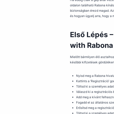
oldalon található Rabona kínál
biztonságban érezd magad. Az a
és hogyan ügyelj arra, hogy a
Első Lépés –
with Rabona
Mielőtt bármilyen élő asztalhoz
későbbi kifizetések gördüléken
Nyisd meg a Rabona hivat
Kattints a ‘Regisztráció’ g
Töltsd ki a személyes adata
Válaszd ki a regisztrációs
Add meg a kívánt felhaszn
Fogadd el az általános sze
Erősítsd meg a regisztráció
Töltsd ki a személyes adat