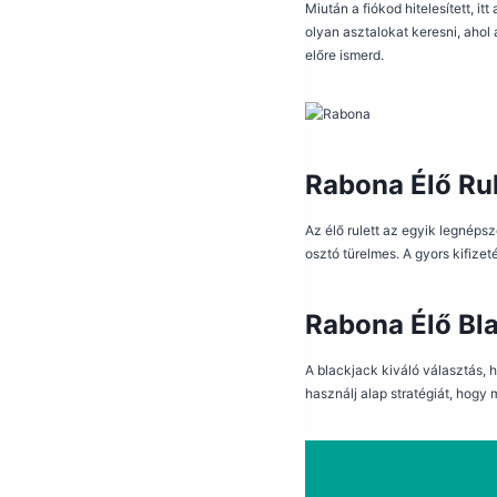
Miután a fiókod hitelesített, 
olyan asztalokat keresni, ahol
előre ismerd.
Rabona Élő Rul
Az élő rulett az egyik legnépsz
osztó türelmes. A gyors kifizeté
Rabona Élő Bl
A blackjack kiváló választás, 
használj alap stratégiát, hogy