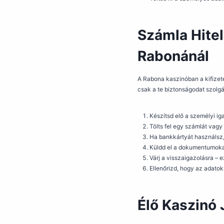
Számla Hitel
Rabonánál
A Rabona kaszinóban a kifizet
csak a te biztonságodat szolg
Készítsd elő a személyi i
Tölts fel egy számlát vag
Ha bankkártyát használsz, 
Küldd el a dokumentumokat
Várj a visszaigazolásra – 
Ellenőrizd, hogy az adato
Élő Kaszinó 