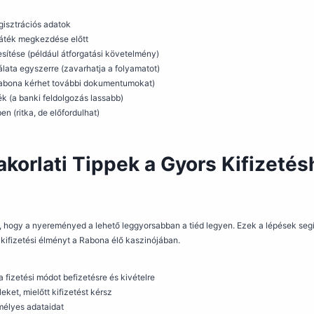
gisztrációs adatok
játék megkezdése előtt
esítése (például átforgatási követelmény)
lata egyszerre (zavarhatja a folyamatot)
Rabona kérhet további dokumentumokat)
 (a banki feldolgozás lassabb)
n (ritka, de előfordulhat)
korlati Tippek a Gyors Kifizetés
 hogy a nyereményed a lehető leggyorsabban a tiéd legyen. Ezek a lépések segít
 kifizetési élményt a Rabona élő kaszinójában.
 fizetési módot befizetésre és kivételre
leket, mielőtt kifizetést kérsz
mélyes adataidat