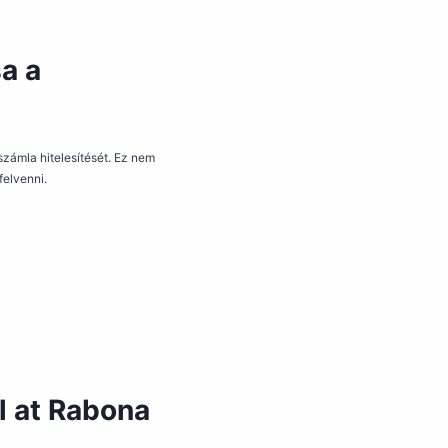
a a
zámla hitelesítését. Ez nem
felvenni.
l at Rabona