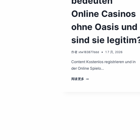
bedeuten
Online Casinos
ohne Oasis und
sind sie legitim
作者
xtw183877ddd
1 7 月, 2026
Content Kostenlos registrieren und in
der Online Spielo…
WAS
阅读更多
GENAU
BEDEUTEN
ONLINE
CASINOS
OHNE
OASIS
UND
SIND
SIE
LEGITIM?