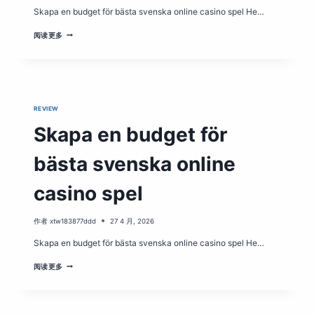
Skapa en budget för bästa svenska online casino spel He…
SKAPA
阅读更多
EN
BUDGET
FÖR
BÄSTA
SVENSKA
ONLINE
REVIEW
CASINO
Skapa en budget för
SPEL
bästa svenska online
casino spel
作者
xtw183877ddd
27 4 月, 2026
Skapa en budget för bästa svenska online casino spel He…
SKAPA
阅读更多
EN
BUDGET
FÖR
BÄSTA