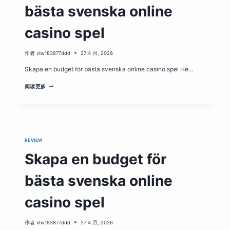
bästa svenska online
casino spel
作者
xtw183877ddd
27 4 月, 2026
Skapa en budget för bästa svenska online casino spel He…
SKAPA
阅读更多
EN
BUDGET
FÖR
BÄSTA
SVENSKA
ONLINE
REVIEW
CASINO
Skapa en budget för
SPEL
bästa svenska online
casino spel
作者
xtw183877ddd
27 4 月, 2026