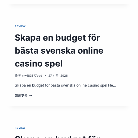
BUDGET
FÖR
BÄSTA
SVENSKA
ONLINE
REVIEW
CASINO
Skapa en budget för
SPEL
bästa svenska online
casino spel
作者
xtw183877ddd
27 4 月, 2026
Skapa en budget för bästa svenska online casino spel He…
SKAPA
阅读更多
EN
BUDGET
FÖR
BÄSTA
SVENSKA
ONLINE
REVIEW
CASINO
SPEL